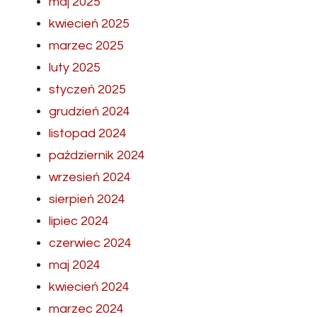
maj 2025
kwiecień 2025
marzec 2025
luty 2025
styczeń 2025
grudzień 2024
listopad 2024
październik 2024
wrzesień 2024
sierpień 2024
lipiec 2024
czerwiec 2024
maj 2024
kwiecień 2024
marzec 2024