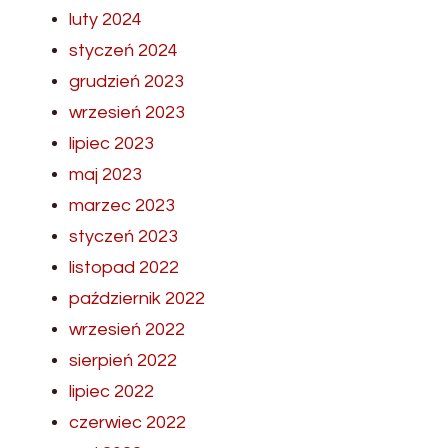
luty 2024
styczeń 2024
grudzień 2023
wrzesień 2023
lipiec 2023
maj 2023
marzec 2023
styczeń 2023
listopad 2022
październik 2022
wrzesień 2022
sierpień 2022
lipiec 2022
czerwiec 2022