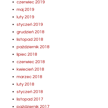
czerwiec 2019
maj 2019
luty 2019
styczeń 2019
grudzień 2018
listopad 2018
październik 2018
lipiec 2018
czerwiec 2018
kwiecień 2018
marzec 2018
luty 2018
styczeń 2018
listopad 2017
październik 2017