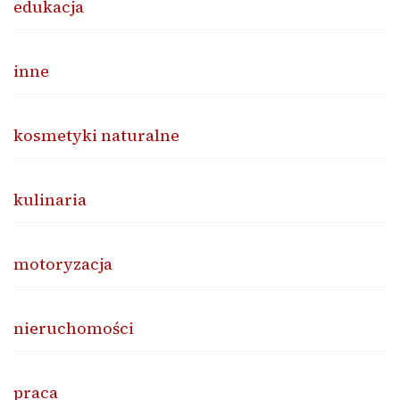
edukacja
inne
kosmetyki naturalne
kulinaria
motoryzacja
nieruchomości
praca