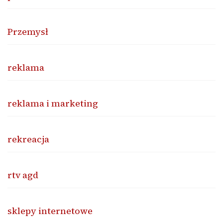
Przemysł
reklama
reklama i marketing
rekreacja
rtv agd
sklepy internetowe