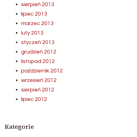
sierpień 2013
lipiec 2013
marzec 2013
luty 2013
styczeń 2013
grudzień 2012
listopad 2012
październik 2012
wrzesień 2012
sierpień 2012
lipiec 2012
Kategorie