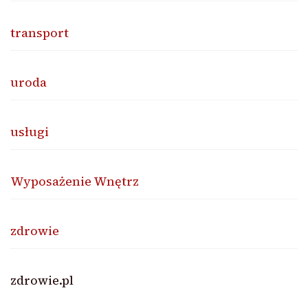
transport
uroda
usługi
Wyposażenie Wnętrz
zdrowie
zdrowie.pl