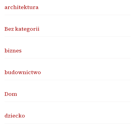
architektura
Bez kategorii
biznes
budownictwo
Dom
dziecko