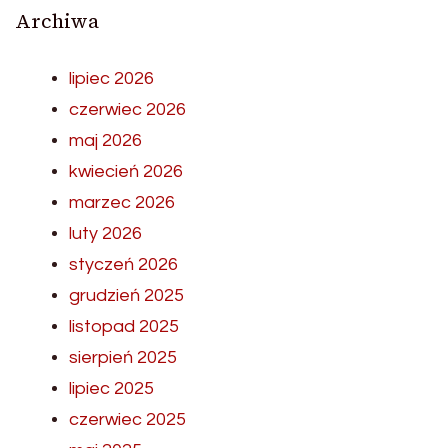
Archiwa
lipiec 2026
czerwiec 2026
maj 2026
kwiecień 2026
marzec 2026
luty 2026
styczeń 2026
grudzień 2025
listopad 2025
sierpień 2025
lipiec 2025
czerwiec 2025