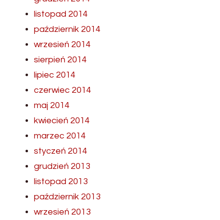
listopad 2014
październik 2014
wrzesień 2014
sierpień 2014
lipiec 2014
czerwiec 2014
maj 2014
kwiecień 2014
marzec 2014
styczeń 2014
grudzień 2013
listopad 2013
październik 2013
wrzesień 2013