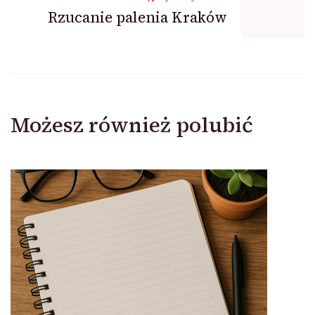
Rzucanie palenia Kraków
Możesz również polubić