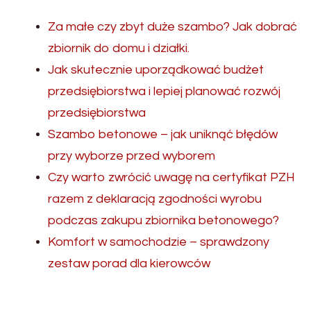
Za małe czy zbyt duże szambo? Jak dobrać
zbiornik do domu i działki.
Jak skutecznie uporządkować budżet
przedsiębiorstwa i lepiej planować rozwój
przedsiębiorstwa
Szambo betonowe – jak uniknąć błędów
przy wyborze przed wyborem
Czy warto zwrócić uwagę na certyfikat PZH
razem z deklaracją zgodności wyrobu
podczas zakupu zbiornika betonowego?
Komfort w samochodzie – sprawdzony
zestaw porad dla kierowców