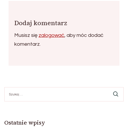
Dodaj komentarz
Musisz się
zalogować
, aby móc dodać
komentarz.
Szukaj:
Ostatnie wpisy