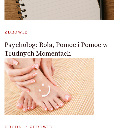
ZDROWIE
Psycholog: Rola, Pomoc i Pomoc w
Trudnych Momentach
URODA
ZDROWIE