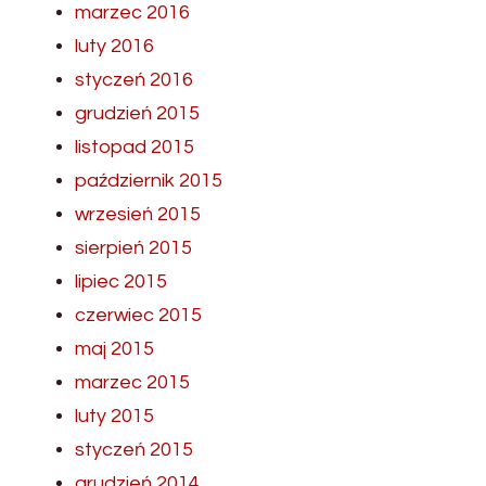
marzec 2016
luty 2016
styczeń 2016
grudzień 2015
listopad 2015
październik 2015
wrzesień 2015
sierpień 2015
lipiec 2015
czerwiec 2015
maj 2015
marzec 2015
luty 2015
styczeń 2015
grudzień 2014