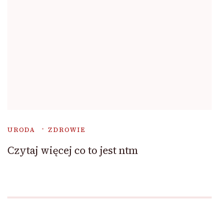
URODA
ZDROWIE
Czytaj więcej co to jest ntm