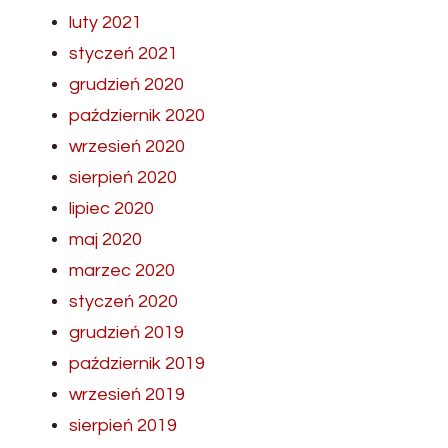
luty 2021
styczeń 2021
grudzień 2020
październik 2020
wrzesień 2020
sierpień 2020
lipiec 2020
maj 2020
marzec 2020
styczeń 2020
grudzień 2019
październik 2019
wrzesień 2019
sierpień 2019