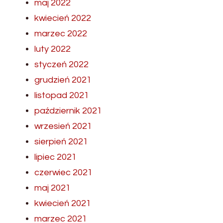
maj 2022
kwiecień 2022
marzec 2022
luty 2022
styczeń 2022
grudzień 2021
listopad 2021
październik 2021
wrzesień 2021
sierpień 2021
lipiec 2021
czerwiec 2021
maj 2021
kwiecień 2021
marzec 2021