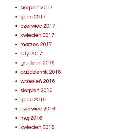
sierpień 2017
lipiec 2017
czerwiec 2017
kwiecień 2017
marzec 2017
luty 2017
grudzień 2016
październik 2016
wrzesień 2016
sierpień 2016
lipiec 2016
czerwiec 2016
maj 2016
kwiecień 2016