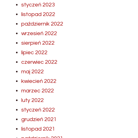
styczeń 2023
listopad 2022
październik 2022
wrzesień 2022
sierpień 2022
lipiec 2022
czerwiec 2022
maj 2022
kwiecień 2022
marzec 2022
luty 2022
styczeń 2022
grudzień 2021
listopad 2021