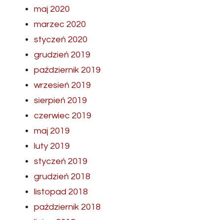
maj 2020
marzec 2020
styczeń 2020
grudzień 2019
październik 2019
wrzesień 2019
sierpień 2019
czerwiec 2019
maj 2019
luty 2019
styczeń 2019
grudzień 2018
listopad 2018
październik 2018