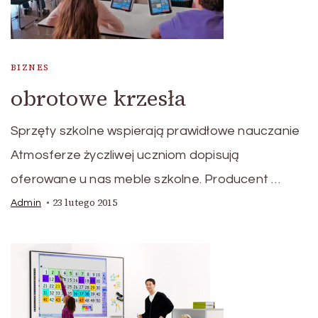
BIZNES
obrotowe krzesła
Sprzęty szkolne wspierają prawidłowe nauczanie
Atmosferze życzliwej uczniom dopisują
oferowane u nas meble szkolne. Producent …
23 lutego 2015
Admin