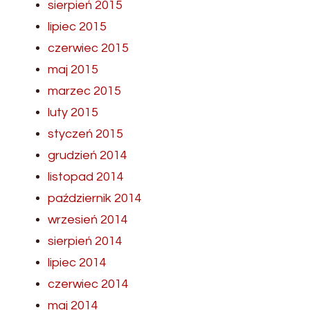
sierpień 2015
lipiec 2015
czerwiec 2015
maj 2015
marzec 2015
luty 2015
styczeń 2015
grudzień 2014
listopad 2014
październik 2014
wrzesień 2014
sierpień 2014
lipiec 2014
czerwiec 2014
maj 2014