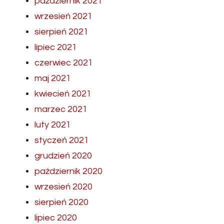
październik 2021
wrzesień 2021
sierpień 2021
lipiec 2021
czerwiec 2021
maj 2021
kwiecień 2021
marzec 2021
luty 2021
styczeń 2021
grudzień 2020
październik 2020
wrzesień 2020
sierpień 2020
lipiec 2020