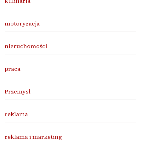
kulinaria
motoryzacja
nieruchomości
praca
Przemysł
reklama
reklama i marketing