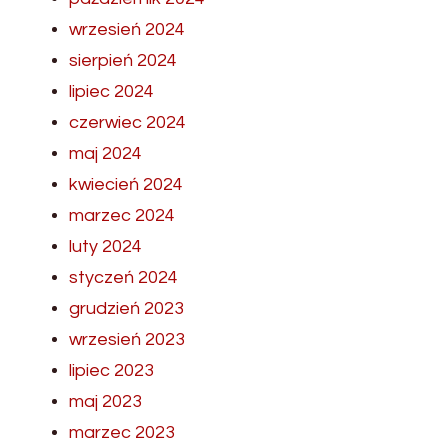
wrzesień 2024
sierpień 2024
lipiec 2024
czerwiec 2024
maj 2024
kwiecień 2024
marzec 2024
luty 2024
styczeń 2024
grudzień 2023
wrzesień 2023
lipiec 2023
maj 2023
marzec 2023