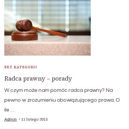
BEZ KATEGORII
Radca prawny – porady
W czym może nam pomóc radca prawny? Na
pewno w zrozumieniu obowiązującego prawa. O
ile …
11 lutego 2015
Admin