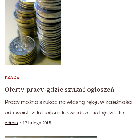
PRACA
Oferty pracy-gdzie szukać ogłoszeń
Pracy można szukać na własną rękę, w zależności
od swoich zdolności i doświadczenia będzie to …
17 lutego 2015
Admin