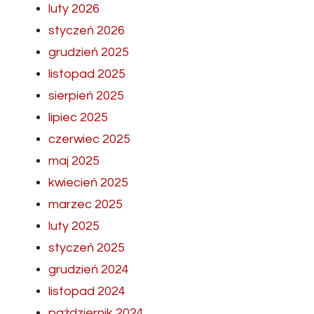
luty 2026
styczeń 2026
grudzień 2025
listopad 2025
sierpień 2025
lipiec 2025
czerwiec 2025
maj 2025
kwiecień 2025
marzec 2025
luty 2025
styczeń 2025
grudzień 2024
listopad 2024
październik 2024