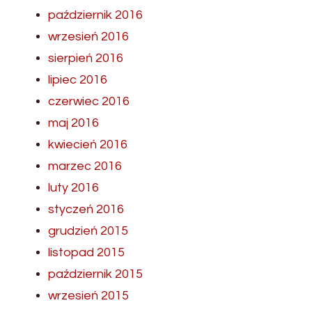
październik 2016
wrzesień 2016
sierpień 2016
lipiec 2016
czerwiec 2016
maj 2016
kwiecień 2016
marzec 2016
luty 2016
styczeń 2016
grudzień 2015
listopad 2015
październik 2015
wrzesień 2015