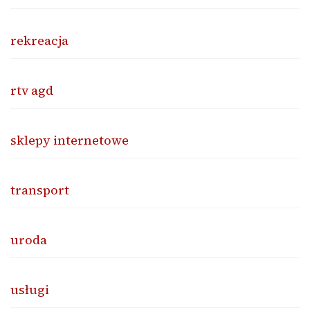
rekreacja
rtv agd
sklepy internetowe
transport
uroda
usługi