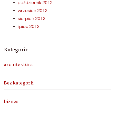
październik 2012
wrzesień 2012
sierpień 2012
lipiec 2012
Kategorie
architektura
Bez kategorii
biznes