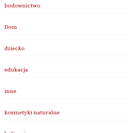
budownictwo
Dom
dziecko
edukacja
inne
kosmetyki naturalne