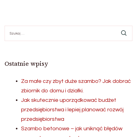
Szukaj:
Ostatnie wpisy
Za małe czy zbyt duże szambo? Jak dobrać
zbiornik do domu i działki.
Jak skutecznie uporządkować budżet
przedsiębiorstwa i lepiej planować rozwój
przedsiębiorstwa
Szambo betonowe – jak uniknąć błędów