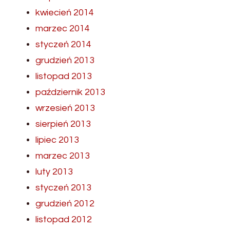
kwiecień 2014
marzec 2014
styczeń 2014
grudzień 2013
listopad 2013
październik 2013
wrzesień 2013
sierpień 2013
lipiec 2013
marzec 2013
luty 2013
styczeń 2013
grudzień 2012
listopad 2012