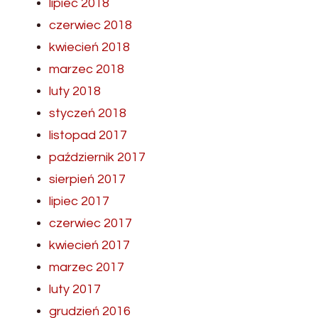
lipiec 2018
czerwiec 2018
kwiecień 2018
marzec 2018
luty 2018
styczeń 2018
listopad 2017
październik 2017
sierpień 2017
lipiec 2017
czerwiec 2017
kwiecień 2017
marzec 2017
luty 2017
grudzień 2016