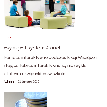
BIZNES
czym jest system 4touch
Pomoce interaktywne podczas lekcji Wiszące i
stojące tablice interaktywne są niezwykle
istotnym ekwipunkiem w szkole. …
21 lutego 2015
Admin