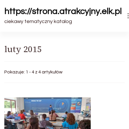
https://strona.atrakcyjny.elk.pl
ciekawy tematyczny katalog
luty 2015
Pokazuje: 1 - 4 z 4 artykułów