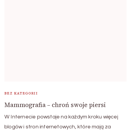
BEZ KATEGORII
Mammografia – chroń swoje piersi
W Internecie powstaje na każdym kroku więcej
blogów i stron internetowych, które mają za