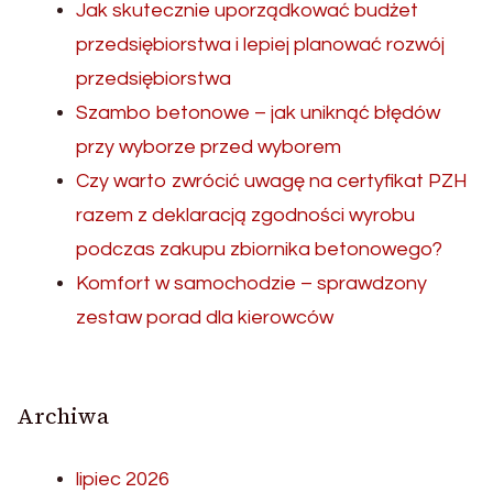
Jak skutecznie uporządkować budżet
przedsiębiorstwa i lepiej planować rozwój
przedsiębiorstwa
Szambo betonowe – jak uniknąć błędów
przy wyborze przed wyborem
Czy warto zwrócić uwagę na certyfikat PZH
razem z deklaracją zgodności wyrobu
podczas zakupu zbiornika betonowego?
Komfort w samochodzie – sprawdzony
zestaw porad dla kierowców
Archiwa
lipiec 2026