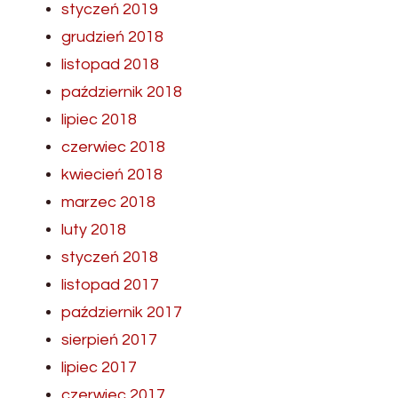
styczeń 2019
grudzień 2018
listopad 2018
październik 2018
lipiec 2018
czerwiec 2018
kwiecień 2018
marzec 2018
luty 2018
styczeń 2018
listopad 2017
październik 2017
sierpień 2017
lipiec 2017
czerwiec 2017