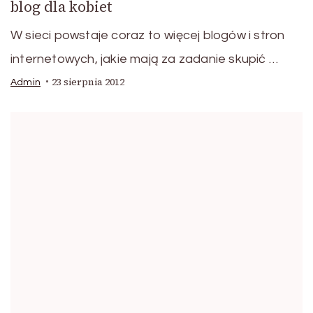
blog dla kobiet
W sieci powstaje coraz to więcej blogów i stron
internetowych, jakie mają za zadanie skupić …
23 sierpnia 2012
Admin