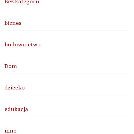
Bez kategorii
biznes
budownictwo
Dom
dziecko
edukacja
inne