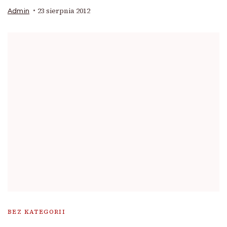
23 sierpnia 2012
Admin
BEZ KATEGORII