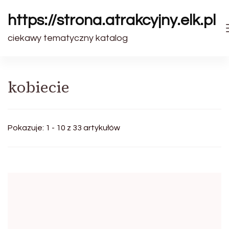
https://strona.atrakcyjny.elk.pl
ciekawy tematyczny katalog
kobiecie
Pokazuje: 1 - 10 z 33 artykułów