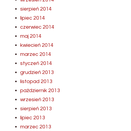
sierpień 2014
lipiec 2014
czerwiec 2014
maj 2014
kwiecień 2014
marzec 2014
styczeń 2014
grudzień 2013
listopad 2013
październik 2013
wrzesień 2013
sierpień 2013
lipiec 2013
marzec 2013