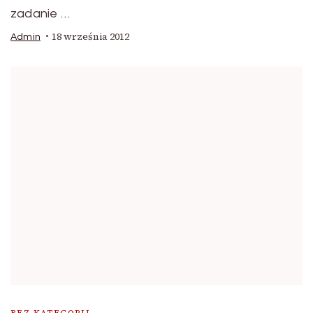
zadanie …
18 września 2012
Admin