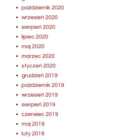
październik 2020
wrzesień 2020
sierpień 2020
lipiec 2020
maj 2020
marzec 2020
styczeń 2020
grudzień 2019
październik 2019
wrzesień 2019
sierpień 2019
czerwiec 2019
maj 2019
luty 2019