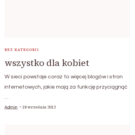
BEZ KATEGORII
wszystko dla kobiet
W sieci powstaje coraz to więcej blogów i stron
internetowych, jakie mają za funkcję przyciągnąć
…
18 września 2012
Admin