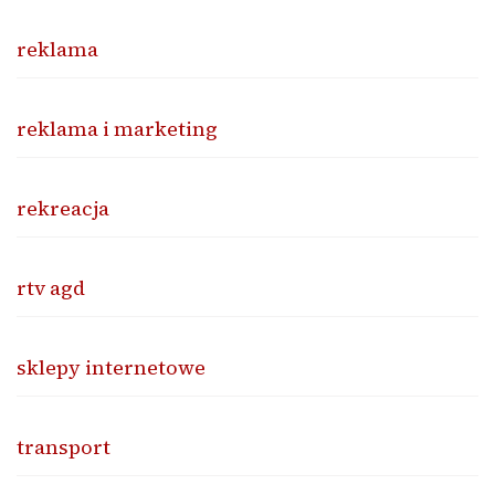
reklama
reklama i marketing
rekreacja
rtv agd
sklepy internetowe
transport