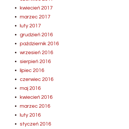
kwiecień 2017
marzec 2017
luty 2017
grudzień 2016
październik 2016
wrzesień 2016
sierpień 2016
lipiec 2016
czerwiec 2016
maj 2016
kwiecień 2016
marzec 2016
luty 2016
styczeń 2016