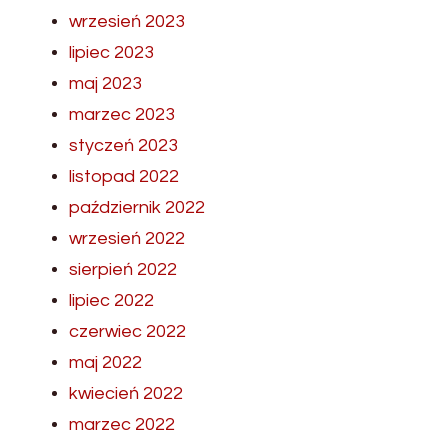
wrzesień 2023
lipiec 2023
maj 2023
marzec 2023
styczeń 2023
listopad 2022
październik 2022
wrzesień 2022
sierpień 2022
lipiec 2022
czerwiec 2022
maj 2022
kwiecień 2022
marzec 2022