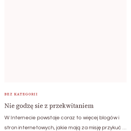
BEZ KATEGORII
Nie godzę sie z przekwitaniem
W Internecie powstaje coraz to więcej blogów i
stron internetowych, jakie mają za misję przykuć …