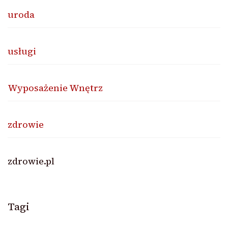
uroda
usługi
Wyposażenie Wnętrz
zdrowie
zdrowie.pl
Tagi