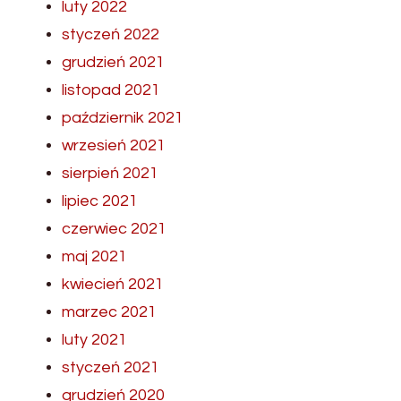
luty 2022
styczeń 2022
grudzień 2021
listopad 2021
październik 2021
wrzesień 2021
sierpień 2021
lipiec 2021
czerwiec 2021
maj 2021
kwiecień 2021
marzec 2021
luty 2021
styczeń 2021
grudzień 2020