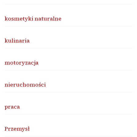
kosmetyki naturalne
kulinaria
motoryzacja
nieruchomości
praca
Przemysł