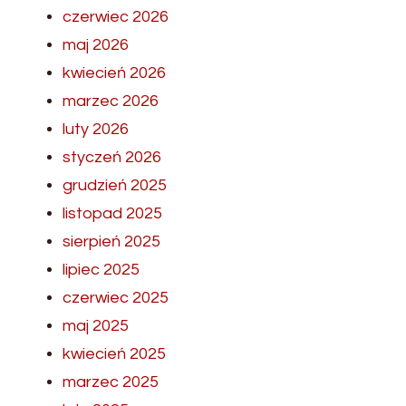
czerwiec 2026
maj 2026
kwiecień 2026
marzec 2026
luty 2026
styczeń 2026
grudzień 2025
listopad 2025
sierpień 2025
lipiec 2025
czerwiec 2025
maj 2025
kwiecień 2025
marzec 2025