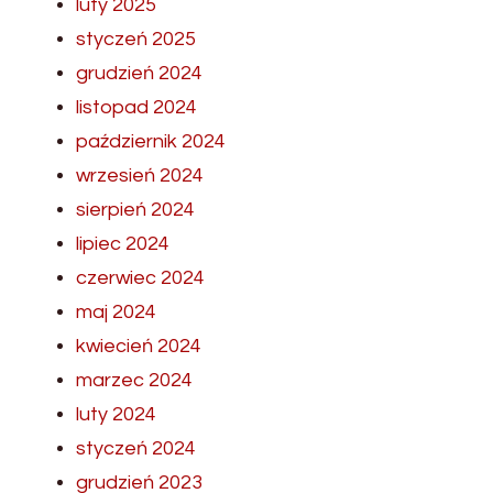
luty 2025
styczeń 2025
grudzień 2024
listopad 2024
październik 2024
wrzesień 2024
sierpień 2024
lipiec 2024
czerwiec 2024
maj 2024
kwiecień 2024
marzec 2024
luty 2024
styczeń 2024
grudzień 2023