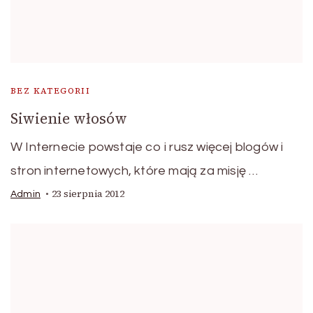
BEZ KATEGORII
Siwienie włosów
W Internecie powstaje co i rusz więcej blogów i
stron internetowych, które mają za misję …
23 sierpnia 2012
Admin