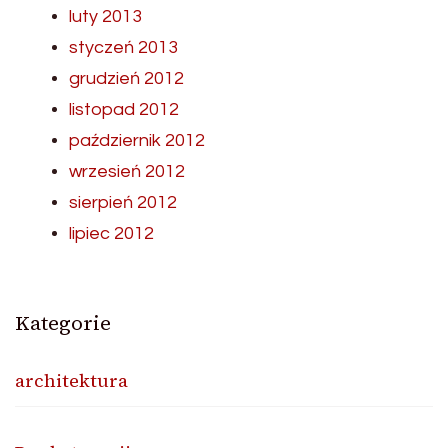
luty 2013
styczeń 2013
grudzień 2012
listopad 2012
październik 2012
wrzesień 2012
sierpień 2012
lipiec 2012
Kategorie
architektura