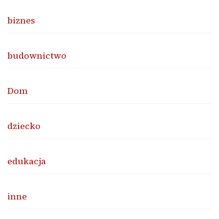
biznes
budownictwo
Dom
dziecko
edukacja
inne