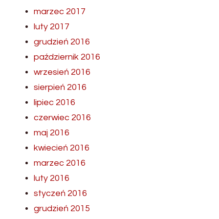
marzec 2017
luty 2017
grudzień 2016
październik 2016
wrzesień 2016
sierpień 2016
lipiec 2016
czerwiec 2016
maj 2016
kwiecień 2016
marzec 2016
luty 2016
styczeń 2016
grudzień 2015