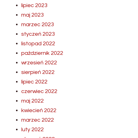
lipiec 2023
maj 2023
marzec 2023
styczeń 2023
listopad 2022
październik 2022
wrzesień 2022
sierpień 2022
lipiec 2022
czerwiec 2022
maj 2022
kwiecień 2022
marzec 2022
luty 2022