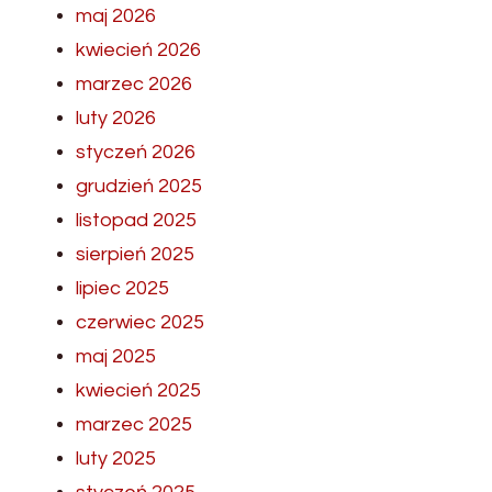
maj 2026
kwiecień 2026
marzec 2026
luty 2026
styczeń 2026
grudzień 2025
listopad 2025
sierpień 2025
lipiec 2025
czerwiec 2025
maj 2025
kwiecień 2025
marzec 2025
luty 2025