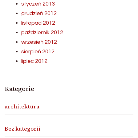
styczeń 2013
grudzień 2012
listopad 2012
październik 2012
wrzesień 2012
sierpień 2012
lipiec 2012
Kategorie
architektura
Bez kategorii