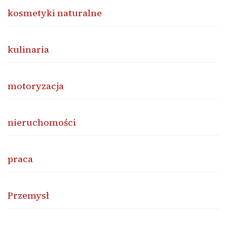
kosmetyki naturalne
kulinaria
motoryzacja
nieruchomości
praca
Przemysł