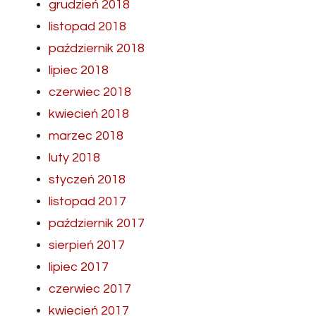
grudzień 2018
listopad 2018
październik 2018
lipiec 2018
czerwiec 2018
kwiecień 2018
marzec 2018
luty 2018
styczeń 2018
listopad 2017
październik 2017
sierpień 2017
lipiec 2017
czerwiec 2017
kwiecień 2017