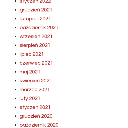
styczeń 2022
grudzień 2021
listopad 2021
październik 2021
wrzesień 2021
sierpień 2021
lipiec 2021
czerwiec 2021
maj 2021
kwiecień 2021
marzec 2021
luty 2021
styczeń 2021
grudzień 2020
październik 2020