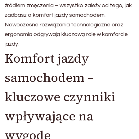
źródłem zmęczenia – wszystko zależy od tego, jak
zadbasz o komfort jazdy samochodem.
Nowoczesne rozwiązania technologiczne oraz
ergonomia odgrywają kluczową rolę w komforcie
jazdy.
Komfort jazdy
samochodem –
kluczowe czynniki
wpływające na
wygodę