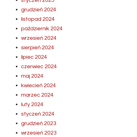
styczeń 2025
grudzień 2024
listopad 2024
październik 2024
wrzesień 2024
sierpień 2024
lipiec 2024
czerwiec 2024
maj 2024
kwiecień 2024
marzec 2024
luty 2024
styczeń 2024
grudzień 2023
wrzesień 2023