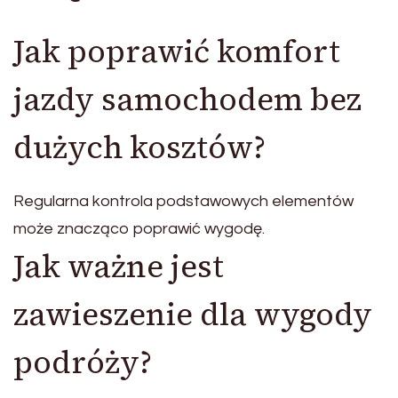
Jak poprawić komfort
jazdy samochodem bez
dużych kosztów?
Regularna kontrola podstawowych elementów
może znacząco poprawić wygodę.
Jak ważne jest
zawieszenie dla wygody
podróży?