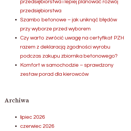
przedsiębiorstwa i lepiej planować rozwój
przedsiębiorstwa
Szambo betonowe – jak uniknąć błędów
przy wyborze przed wyborem
Czy warto zwrócić uwagę na certyfikat PZH
razem z deklaracją zgodności wyrobu
podczas zakupu zbiornika betonowego?
Komfort w samochodzie – sprawdzony
zestaw porad dla kierowców
Archiwa
lipiec 2026
czerwiec 2026