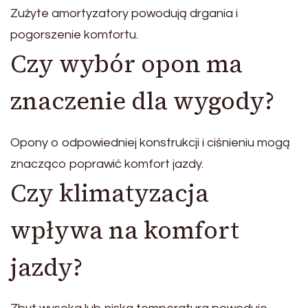
Zużyte amortyzatory powodują drgania i
pogorszenie komfortu.
Czy wybór opon ma
znaczenie dla wygody?
Opony o odpowiedniej konstrukcji i ciśnieniu mogą
znacząco poprawić komfort jazdy.
Czy klimatyzacja
wpływa na komfort
jazdy?