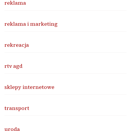
reklama
reklama i marketing
rekreacja
rtv agd
sklepy internetowe
transport
uroda