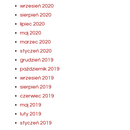
wrzesień 2020
sierpień 2020
lipiec 2020
maj 2020
marzec 2020
styczeń 2020
grudzień 2019
październik 2019
wrzesień 2019
sierpień 2019
czerwiec 2019
maj 2019
luty 2019
styczeń 2019