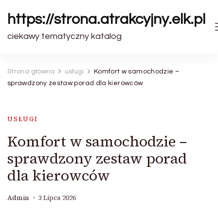
https://strona.atrakcyjny.elk.pl
ciekawy tematyczny katalog
Strona główna
usługi
Komfort w samochodzie –
sprawdzony zestaw porad dla kierowców
USŁUGI
Komfort w samochodzie –
sprawdzony zestaw porad
dla kierowców
Admin
3 Lipca 2026