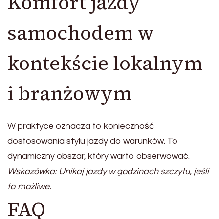
Komfort jazdy
samochodem w
kontekście lokalnym
i branżowym
W praktyce oznacza to konieczność
dostosowania stylu jazdy do warunków. To
dynamiczny obszar, który warto obserwować.
Wskazówka: Unikaj jazdy w godzinach szczytu, jeśli
to możliwe.
FAQ