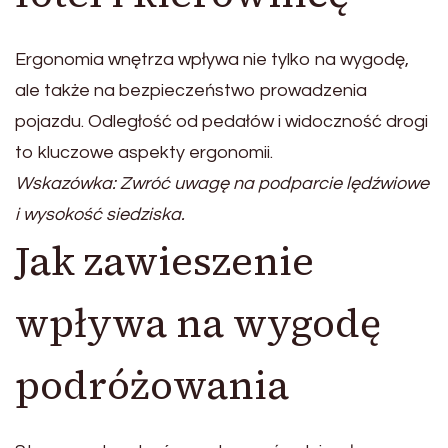
Ergonomia wnętrza wpływa nie tylko na wygodę,
ale także na bezpieczeństwo prowadzenia
pojazdu. Odległość od pedałów i widoczność drogi
to kluczowe aspekty ergonomii.
Wskazówka: Zwróć uwagę na podparcie lędźwiowe
i wysokość siedziska.
Jak zawieszenie
wpływa na wygodę
podróżowania