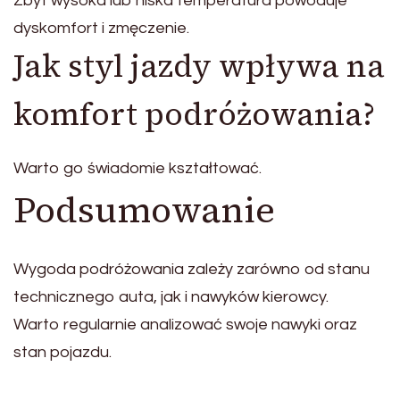
Zbyt wysoka lub niska temperatura powoduje
dyskomfort i zmęczenie.
Jak styl jazdy wpływa na
komfort podróżowania?
Warto go świadomie kształtować.
Podsumowanie
Wygoda podróżowania zależy zarówno od stanu
technicznego auta, jak i nawyków kierowcy.
Warto regularnie analizować swoje nawyki oraz
stan pojazdu.