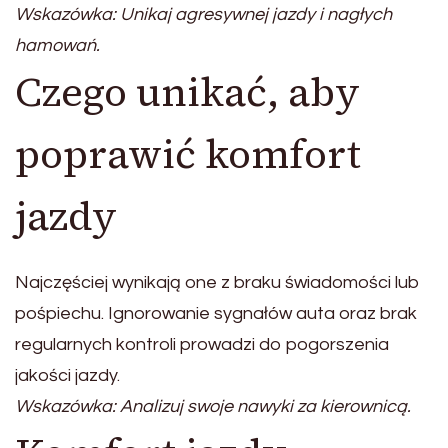
Wskazówka: Unikaj agresywnej jazdy i nagłych
hamowań.
Czego unikać, aby
poprawić komfort
jazdy
Najczęściej wynikają one z braku świadomości lub
pośpiechu. Ignorowanie sygnałów auta oraz brak
regularnych kontroli prowadzi do pogorszenia
jakości jazdy.
Wskazówka: Analizuj swoje nawyki za kierownicą.