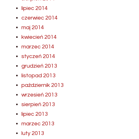
lipiec 2014
czerwiec 2014
maj 2014
kwiecień 2014
marzec 2014
styczeń 2014
grudzień 2013
listopad 2013
październik 2013
wrzesień 2013
sierpień 2013
lipiec 2013
marzec 2013
luty 2013