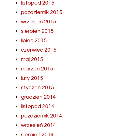
listopad 2015
październik 2015
wrzesień 2015
sierpień 2015
lipiec 2015
czerwiec 2015
maj 2015
marzec 2015
luty 2015
styczeń 2015
grudzień 2014
listopad 2014
październik 2014
wrzesień 2014
sierpień 2014