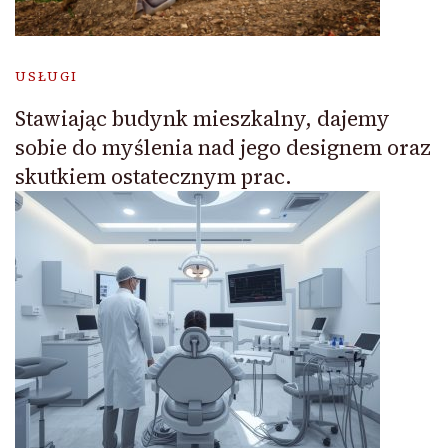
USŁUGI
Stawiając budynk mieszkalny, dajemy
sobie do myślenia nad jego designem oraz
skutkiem ostatecznym prac.