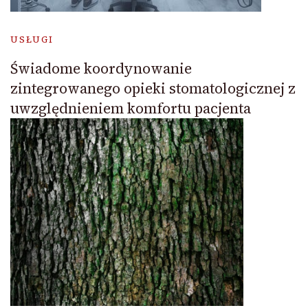
USŁUGI
Świadome koordynowanie
zintegrowanego opieki stomatologicznej z
uwzględnieniem komfortu pacjenta