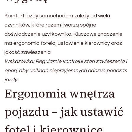
Komfort jazdy samochodem zależy od wielu
czynników, które razem tworzą spójne
doświadczenie użytkownika. Kluczowe znaczenie
ma ergonomia fotela, ustawienie kierownicy oraz
jakość zawieszenia.
Wskazówka: Regularnie kontroluj stan zawieszenia i
opon, aby uniknąć nieprzyjemnych odczuć podczas
jazdy.
Ergonomia wnętrza
pojazdu – jak ustawić
fotel i kierownicę