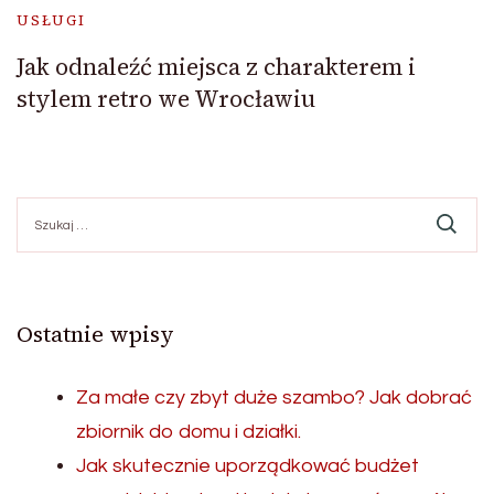
USŁUGI
Jak odnaleźć miejsca z charakterem i
stylem retro we Wrocławiu
Szukaj:
Ostatnie wpisy
Za małe czy zbyt duże szambo? Jak dobrać
zbiornik do domu i działki.
Jak skutecznie uporządkować budżet