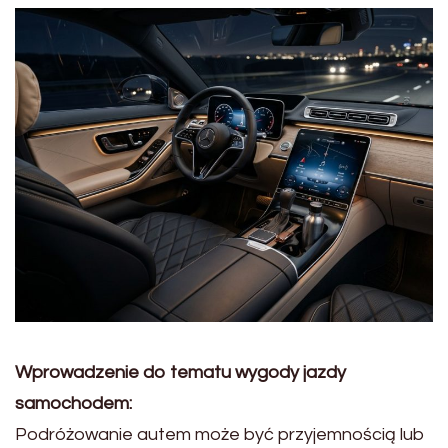
Wprowadzenie do tematu wygody jazdy
samochodem:
Podróżowanie autem może być przyjemnością lub