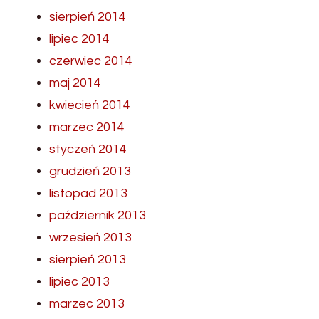
sierpień 2014
lipiec 2014
czerwiec 2014
maj 2014
kwiecień 2014
marzec 2014
styczeń 2014
grudzień 2013
listopad 2013
październik 2013
wrzesień 2013
sierpień 2013
lipiec 2013
marzec 2013