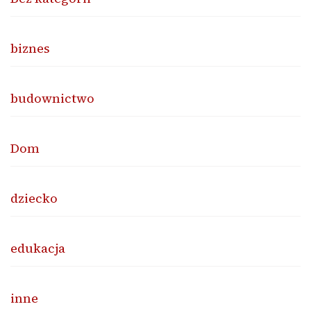
biznes
budownictwo
Dom
dziecko
edukacja
inne