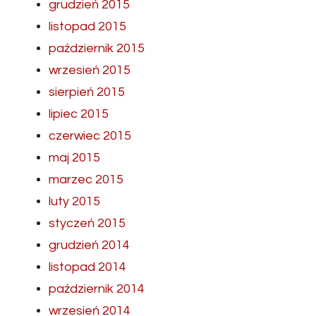
grudzień 2015
listopad 2015
październik 2015
wrzesień 2015
sierpień 2015
lipiec 2015
czerwiec 2015
maj 2015
marzec 2015
luty 2015
styczeń 2015
grudzień 2014
listopad 2014
październik 2014
wrzesień 2014