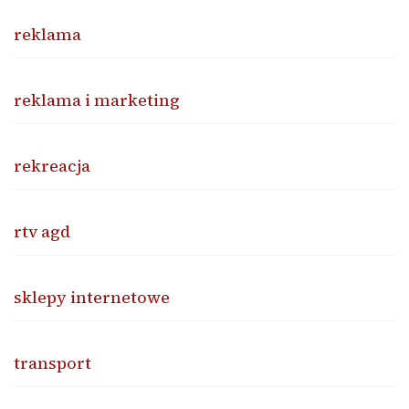
reklama
reklama i marketing
rekreacja
rtv agd
sklepy internetowe
transport