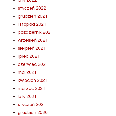
luty 2022
styczeń 2022
grudzień 2021
listopad 2021
październik 2021
wrzesień 2021
sierpień 2021
lipiec 2021
czerwiec 2021
maj 2021
kwiecień 2021
marzec 2021
luty 2021
styczeń 2021
grudzień 2020