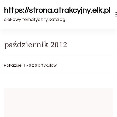
https://strona.atrakcyjny.elk.pl
ciekawy tematyczny katalog
październik 2012
Pokazuje: 1 - 6 z 6 artykułów