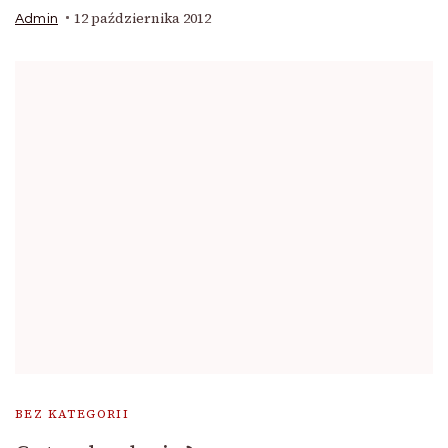
12 października 2012
Admin
BEZ KATEGORII