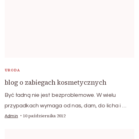
URODA
blog o zabiegach kosmetycznych
Być ładną nie jest bezproblemowe. W wielu
przypadkach wymaga od nas, dam, do licha i …
10 października 2012
Admin