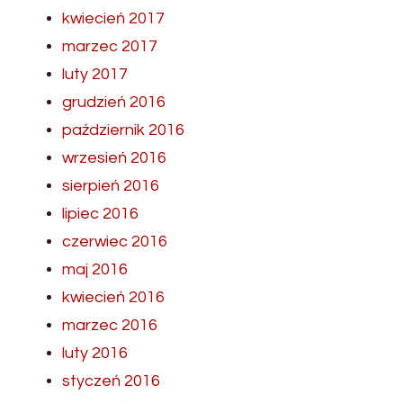
kwiecień 2017
marzec 2017
luty 2017
grudzień 2016
październik 2016
wrzesień 2016
sierpień 2016
lipiec 2016
czerwiec 2016
maj 2016
kwiecień 2016
marzec 2016
luty 2016
styczeń 2016