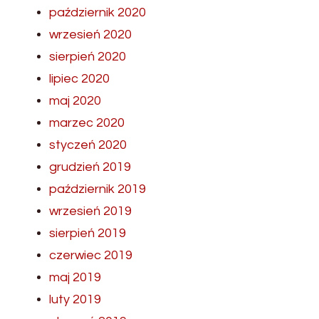
październik 2020
wrzesień 2020
sierpień 2020
lipiec 2020
maj 2020
marzec 2020
styczeń 2020
grudzień 2019
październik 2019
wrzesień 2019
sierpień 2019
czerwiec 2019
maj 2019
luty 2019