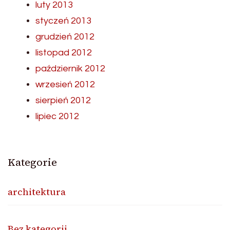
luty 2013
styczeń 2013
grudzień 2012
listopad 2012
październik 2012
wrzesień 2012
sierpień 2012
lipiec 2012
Kategorie
architektura
Bez kategorii