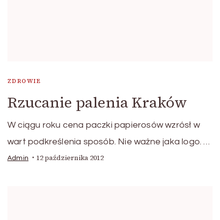
ZDROWIE
Rzucanie palenia Kraków
W ciągu roku cena paczki papierosów wzrósł w
wart podkreślenia sposób. Nie ważne jaka logo. …
12 października 2012
Admin