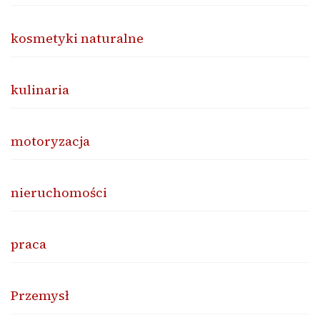
kosmetyki naturalne
kulinaria
motoryzacja
nieruchomości
praca
Przemysł