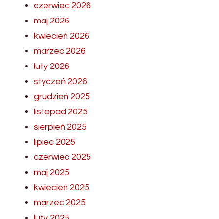
czerwiec 2026
maj 2026
kwiecień 2026
marzec 2026
luty 2026
styczeń 2026
grudzień 2025
listopad 2025
sierpień 2025
lipiec 2025
czerwiec 2025
maj 2025
kwiecień 2025
marzec 2025
luty 2025