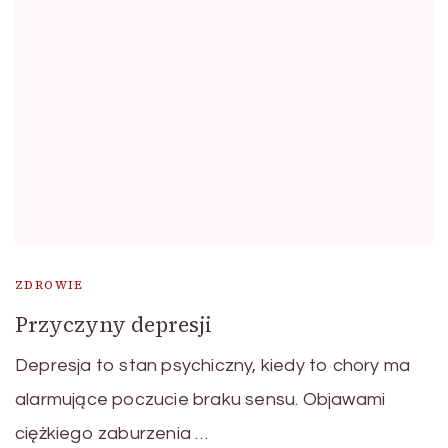
ZDROWIE
Przyczyny depresji
Depresja to stan psychiczny, kiedy to chory ma
alarmujące poczucie braku sensu. Objawami
ciężkiego zaburzenia …