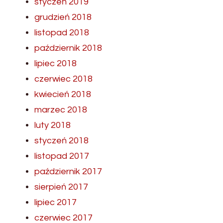
styczeń 2019
grudzień 2018
listopad 2018
październik 2018
lipiec 2018
czerwiec 2018
kwiecień 2018
marzec 2018
luty 2018
styczeń 2018
listopad 2017
październik 2017
sierpień 2017
lipiec 2017
czerwiec 2017