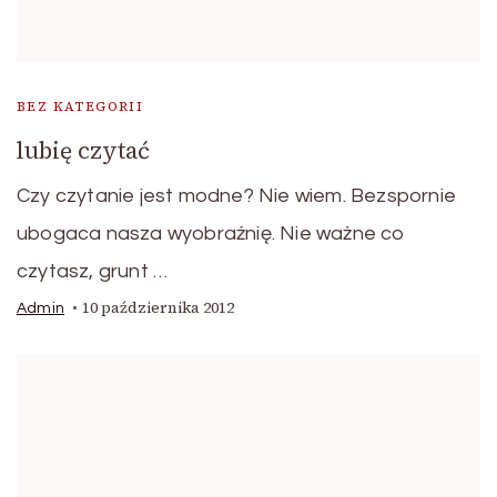
BEZ KATEGORII
lubię czytać
Czy czytanie jest modne? Nie wiem. Bezspornie
ubogaca nasza wyobraźnię. Nie ważne co
czytasz, grunt …
10 października 2012
Admin