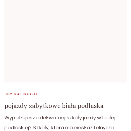
BEZ KATEGORII
pojazdy zabytkowe biała podlaska
Wypatrujesz adekwatnej szkoły jazdy w białej
podlaskiej? Szkoły, która ma nieskazitelnych i