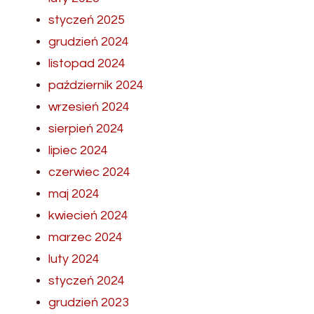
styczeń 2025
grudzień 2024
listopad 2024
październik 2024
wrzesień 2024
sierpień 2024
lipiec 2024
czerwiec 2024
maj 2024
kwiecień 2024
marzec 2024
luty 2024
styczeń 2024
grudzień 2023