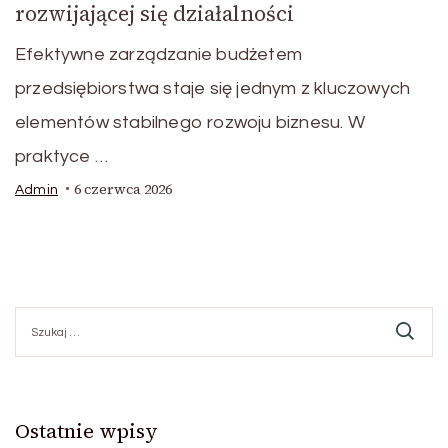
rozwijającej się działalności
Efektywne zarządzanie budżetem
przedsiębiorstwa staje się jednym z kluczowych
elementów stabilnego rozwoju biznesu. W
praktyce …
6 czerwca 2026
Admin
Szukaj:
Ostatnie wpisy