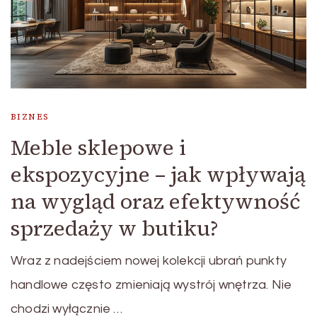
BIZNES
Meble sklepowe i
ekspozycyjne – jak wpływają
na wygląd oraz efektywność
sprzedaży w butiku?
Wraz z nadejściem nowej kolekcji ubrań punkty
handlowe często zmieniają wystrój wnętrza. Nie
chodzi wyłącznie …