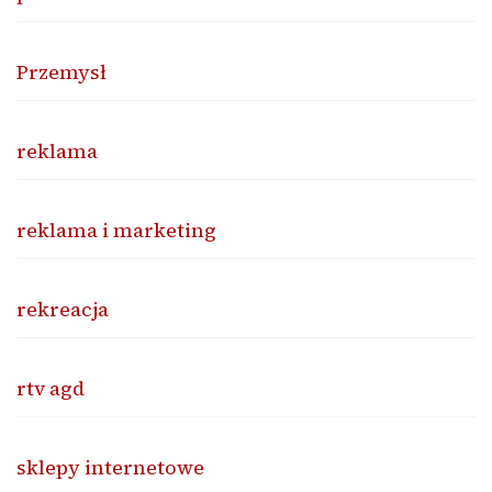
Przemysł
reklama
reklama i marketing
rekreacja
rtv agd
sklepy internetowe