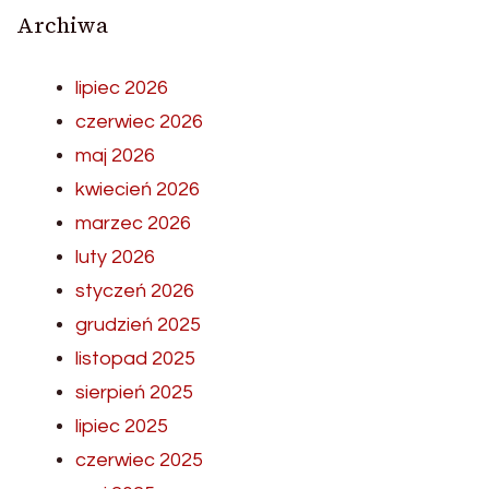
Archiwa
lipiec 2026
czerwiec 2026
maj 2026
kwiecień 2026
marzec 2026
luty 2026
styczeń 2026
grudzień 2025
listopad 2025
sierpień 2025
lipiec 2025
czerwiec 2025