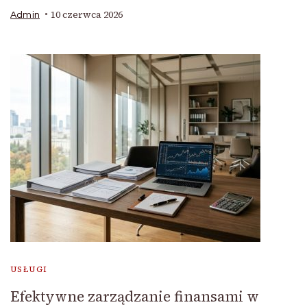
10 czerwca 2026
Admin
USŁUGI
Efektywne zarządzanie finansami w