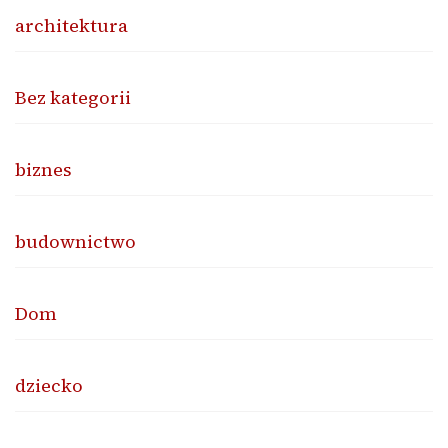
architektura
Bez kategorii
biznes
budownictwo
Dom
dziecko