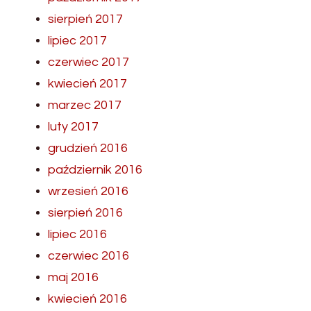
sierpień 2017
lipiec 2017
czerwiec 2017
kwiecień 2017
marzec 2017
luty 2017
grudzień 2016
październik 2016
wrzesień 2016
sierpień 2016
lipiec 2016
czerwiec 2016
maj 2016
kwiecień 2016