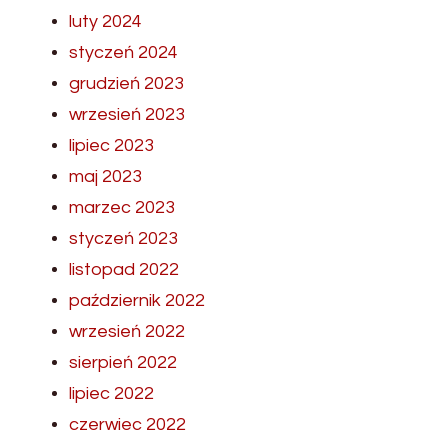
luty 2024
styczeń 2024
grudzień 2023
wrzesień 2023
lipiec 2023
maj 2023
marzec 2023
styczeń 2023
listopad 2022
październik 2022
wrzesień 2022
sierpień 2022
lipiec 2022
czerwiec 2022