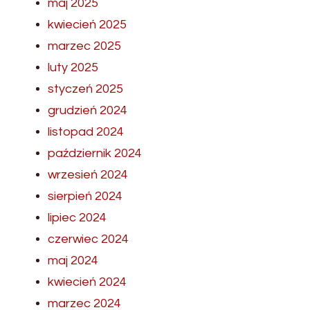
maj 2025
kwiecień 2025
marzec 2025
luty 2025
styczeń 2025
grudzień 2024
listopad 2024
październik 2024
wrzesień 2024
sierpień 2024
lipiec 2024
czerwiec 2024
maj 2024
kwiecień 2024
marzec 2024