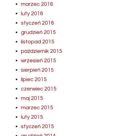
marzec 2016
luty 2016
styczeń 2016
grudzień 2015
listopad 2015
październik 2015
wrzesień 2015
sierpień 2015
lipiec 2015
czerwiec 2015
maj 2015
marzec 2015
luty 2015
styczeń 2015
grudzień 2014