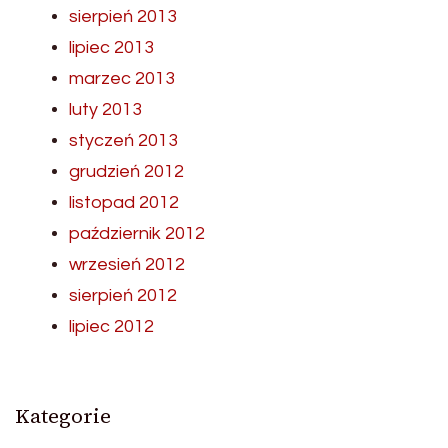
sierpień 2013
lipiec 2013
marzec 2013
luty 2013
styczeń 2013
grudzień 2012
listopad 2012
październik 2012
wrzesień 2012
sierpień 2012
lipiec 2012
Kategorie