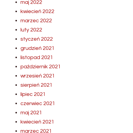
maj 2022
kwiecień 2022
marzec 2022
luty 2022
styczeń 2022
grudzień 2021
listopad 2021
październik 2021
wrzesień 2021
sierpień 2021
lipiec 2021
czerwiec 2021
maj 2021
kwiecień 2021
marzec 2021