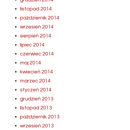
listopad 2014
październik 2014
wrzesień 2014
sierpień 2014
lipiec 2014
czerwiec 2014
maj 2014
kwiecień 2014
marzec 2014
styczeń 2014
grudzień 2013
listopad 2013
październik 2013
wrzesień 2013