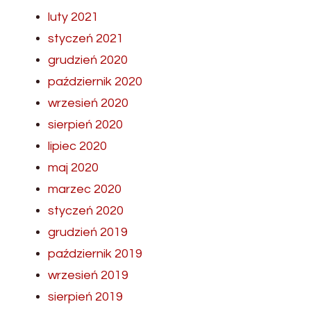
luty 2021
styczeń 2021
grudzień 2020
październik 2020
wrzesień 2020
sierpień 2020
lipiec 2020
maj 2020
marzec 2020
styczeń 2020
grudzień 2019
październik 2019
wrzesień 2019
sierpień 2019