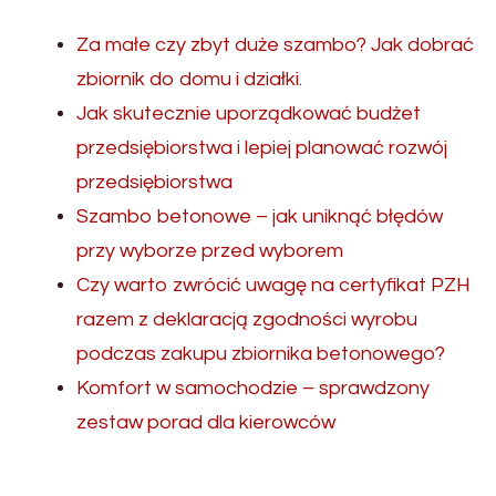
Za małe czy zbyt duże szambo? Jak dobrać
zbiornik do domu i działki.
Jak skutecznie uporządkować budżet
przedsiębiorstwa i lepiej planować rozwój
przedsiębiorstwa
Szambo betonowe – jak uniknąć błędów
przy wyborze przed wyborem
Czy warto zwrócić uwagę na certyfikat PZH
razem z deklaracją zgodności wyrobu
podczas zakupu zbiornika betonowego?
Komfort w samochodzie – sprawdzony
zestaw porad dla kierowców