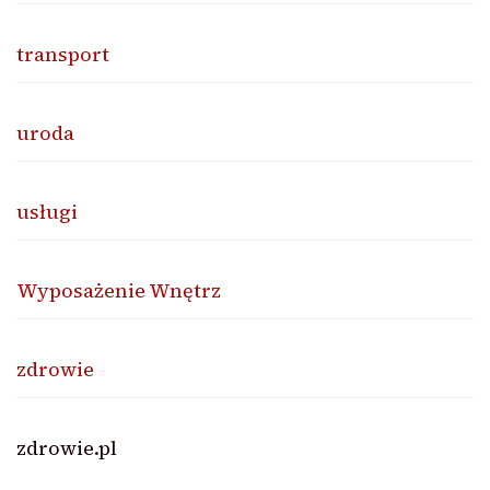
transport
uroda
usługi
Wyposażenie Wnętrz
zdrowie
zdrowie.pl