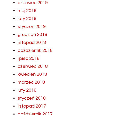
czerwiec 2019
maj 2019
luty 2019
styczeń 2019
grudzień 2018
listopad 2018
październik 2018
lipiec 2018
czerwiec 2018
kwiecień 2018
marzec 2018
luty 2018
styczeń 2018
listopad 2017
październik 2017