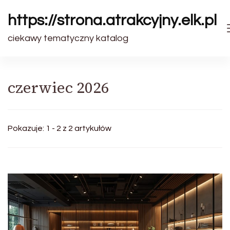
https://strona.atrakcyjny.elk.pl
ciekawy tematyczny katalog
czerwiec 2026
Pokazuje: 1 - 2 z 2 artykułów