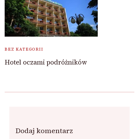
BEZ KATEGORII
Hotel oczami podróżników
Dodaj komentarz