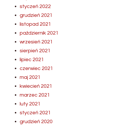
styczeń 2022
grudzień 2021
listopad 2021
październik 2021
wrzesień 2021
sierpień 2021
lipiec 2021
czerwiec 2021
maj 2021
kwiecień 2021
marzec 2021
luty 2021
styczeń 2021
grudzień 2020