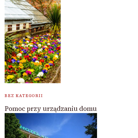
BEZ KATEGORII
Pomoc przy urządzaniu domu