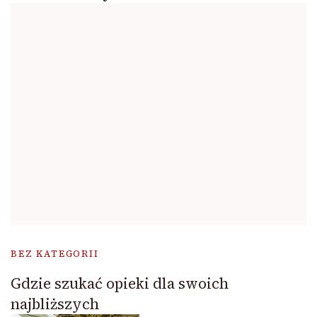
BEZ KATEGORII
Gdzie szukać opieki dla swoich
najbliższych