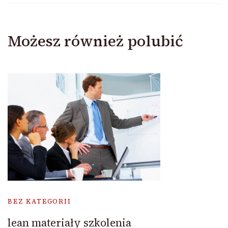
Możesz również polubić
BEZ KATEGORII
lean materiały szkolenia