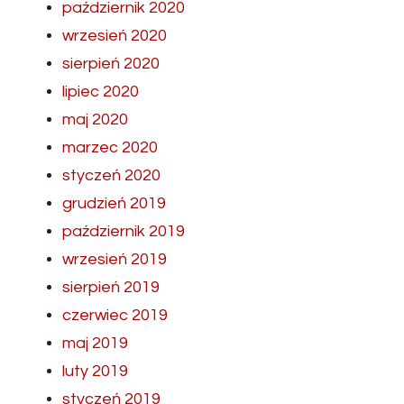
październik 2020
wrzesień 2020
sierpień 2020
lipiec 2020
maj 2020
marzec 2020
styczeń 2020
grudzień 2019
październik 2019
wrzesień 2019
sierpień 2019
czerwiec 2019
maj 2019
luty 2019
styczeń 2019