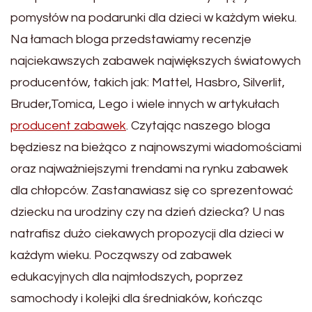
pomysłów na podarunki dla dzieci w każdym wieku.
Na łamach bloga przedstawiamy recenzje
najciekawszych zabawek największych światowych
producentów, takich jak: Mattel, Hasbro, Silverlit,
Bruder,Tomica, Lego i wiele innych w artykułach
producent zabawek
. Czytając naszego bloga
będziesz na bieżąco z najnowszymi wiadomościami
oraz najważniejszymi trendami na rynku zabawek
dla chłopców. Zastanawiasz się co sprezentować
dziecku na urodziny czy na dzień dziecka? U nas
natrafisz dużo ciekawych propozycji dla dzieci w
każdym wieku. Począwszy od zabawek
edukacyjnych dla najmłodszych, poprzez
samochody i kolejki dla średniaków, kończąc