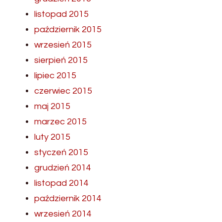
listopad 2015
październik 2015
wrzesień 2015
sierpień 2015
lipiec 2015
czerwiec 2015
maj 2015
marzec 2015
luty 2015
styczeń 2015
grudzień 2014
listopad 2014
październik 2014
wrzesień 2014