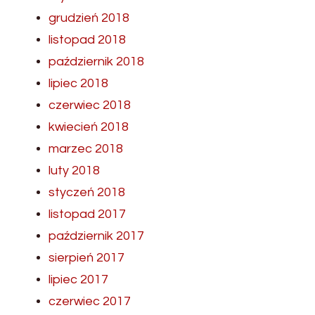
grudzień 2018
listopad 2018
październik 2018
lipiec 2018
czerwiec 2018
kwiecień 2018
marzec 2018
luty 2018
styczeń 2018
listopad 2017
październik 2017
sierpień 2017
lipiec 2017
czerwiec 2017