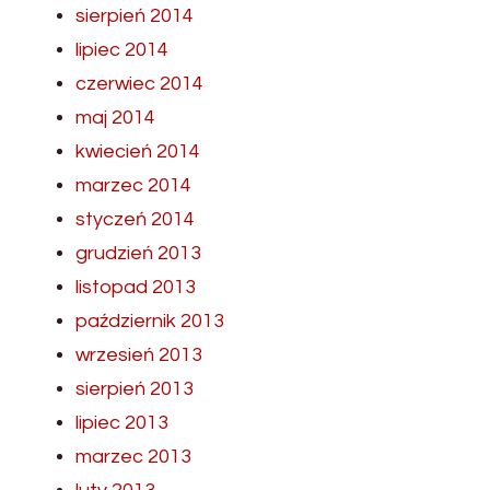
sierpień 2014
lipiec 2014
czerwiec 2014
maj 2014
kwiecień 2014
marzec 2014
styczeń 2014
grudzień 2013
listopad 2013
październik 2013
wrzesień 2013
sierpień 2013
lipiec 2013
marzec 2013