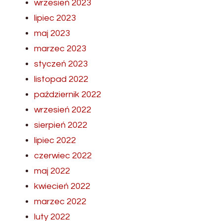
wrzesień 2023
lipiec 2023
maj 2023
marzec 2023
styczeń 2023
listopad 2022
październik 2022
wrzesień 2022
sierpień 2022
lipiec 2022
czerwiec 2022
maj 2022
kwiecień 2022
marzec 2022
luty 2022