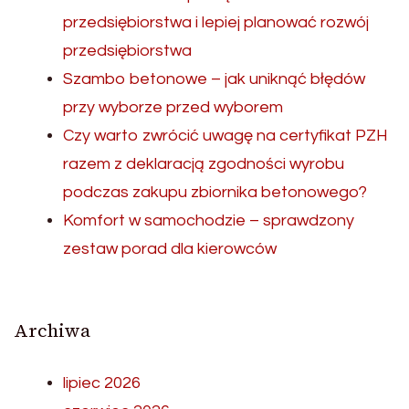
przedsiębiorstwa i lepiej planować rozwój
przedsiębiorstwa
Szambo betonowe – jak uniknąć błędów
przy wyborze przed wyborem
Czy warto zwrócić uwagę na certyfikat PZH
razem z deklaracją zgodności wyrobu
podczas zakupu zbiornika betonowego?
Komfort w samochodzie – sprawdzony
zestaw porad dla kierowców
Archiwa
lipiec 2026