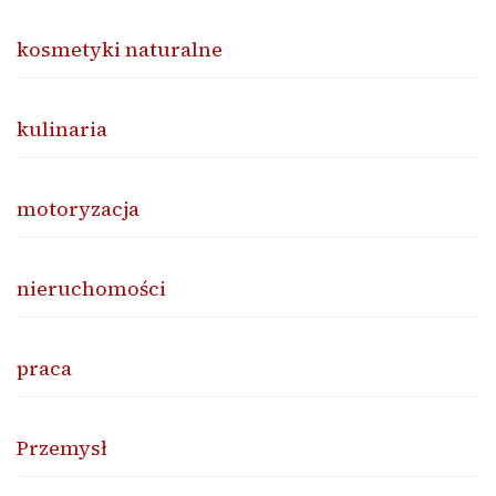
kosmetyki naturalne
kulinaria
motoryzacja
nieruchomości
praca
Przemysł