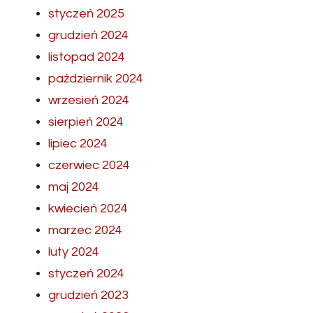
styczeń 2025
grudzień 2024
listopad 2024
październik 2024
wrzesień 2024
sierpień 2024
lipiec 2024
czerwiec 2024
maj 2024
kwiecień 2024
marzec 2024
luty 2024
styczeń 2024
grudzień 2023