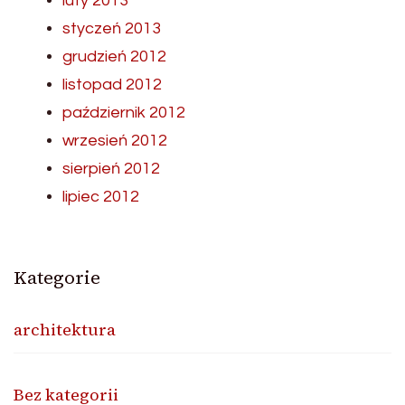
luty 2013
styczeń 2013
grudzień 2012
listopad 2012
październik 2012
wrzesień 2012
sierpień 2012
lipiec 2012
Kategorie
architektura
Bez kategorii