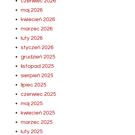
czerwiec 2026
maj 2026
kwiecień 2026
marzec 2026
luty 2026
styczeń 2026
grudzień 2025
listopad 2025
sierpień 2025
lipiec 2025
czerwiec 2025
maj 2025
kwiecień 2025
marzec 2025
luty 2025