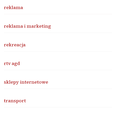
reklama
reklama i marketing
rekreacja
rtv agd
sklepy internetowe
transport