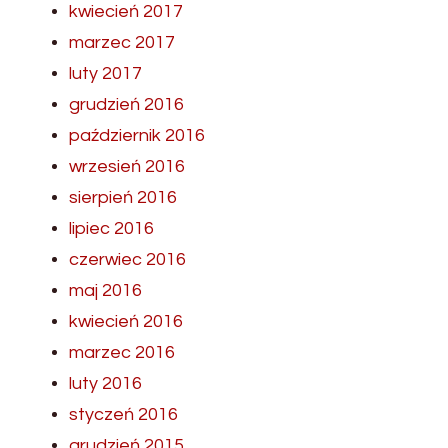
kwiecień 2017
marzec 2017
luty 2017
grudzień 2016
październik 2016
wrzesień 2016
sierpień 2016
lipiec 2016
czerwiec 2016
maj 2016
kwiecień 2016
marzec 2016
luty 2016
styczeń 2016
grudzień 2015