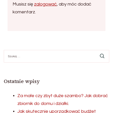
Musisz się
zalogować
, aby móc dodać
komentarz.
Szukaj:
Ostatnie wpisy
Za małe czy zbyt duże szambo? Jak dobrać
zbiornik do domu i działki.
Jak skutecznie uporządkować budżet