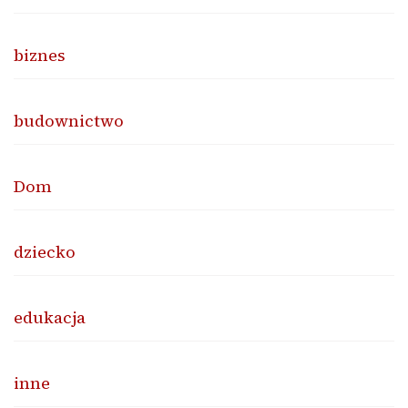
biznes
budownictwo
Dom
dziecko
edukacja
inne