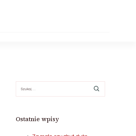
Szukaj:
Ostatnie wpisy