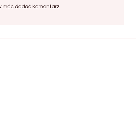
by móc dodać komentarz.