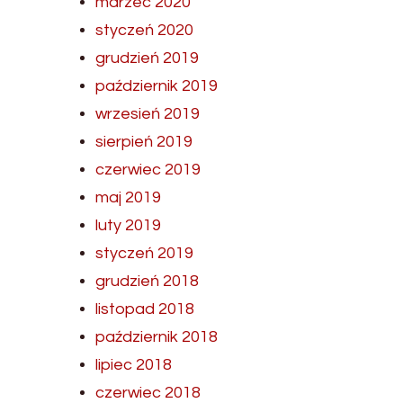
marzec 2020
styczeń 2020
grudzień 2019
październik 2019
wrzesień 2019
sierpień 2019
czerwiec 2019
maj 2019
luty 2019
styczeń 2019
grudzień 2018
listopad 2018
październik 2018
lipiec 2018
czerwiec 2018