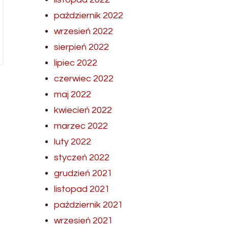
październik 2022
wrzesień 2022
sierpień 2022
lipiec 2022
czerwiec 2022
maj 2022
kwiecień 2022
marzec 2022
luty 2022
styczeń 2022
grudzień 2021
listopad 2021
październik 2021
wrzesień 2021