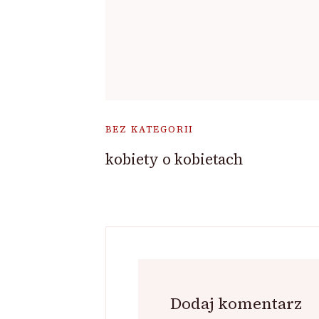
BEZ KATEGORII
kobiety o kobietach
Dodaj komentarz