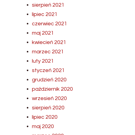
sierpień 2021
lipiec 2021
czerwiec 2021
maj 2021
kwiecień 2021
marzec 2021
luty 2021
styczeń 2021
grudzień 2020
październik 2020
wrzesień 2020
sierpień 2020
lipiec 2020
maj 2020