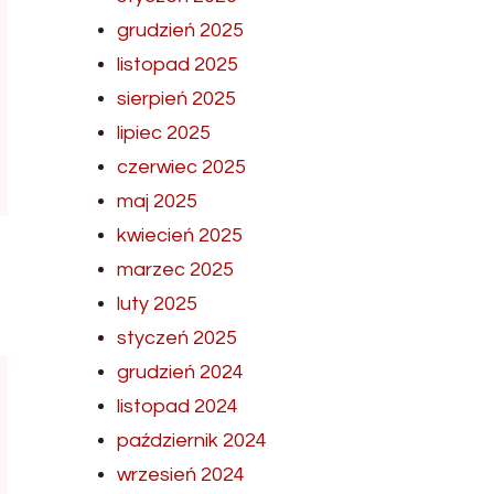
grudzień 2025
listopad 2025
sierpień 2025
lipiec 2025
czerwiec 2025
maj 2025
kwiecień 2025
marzec 2025
luty 2025
styczeń 2025
grudzień 2024
listopad 2024
październik 2024
wrzesień 2024