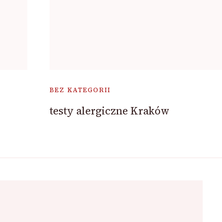
BEZ KATEGORII
testy alergiczne Kraków