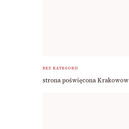
BEZ KATEGORII
strona poświęcona Krakowow