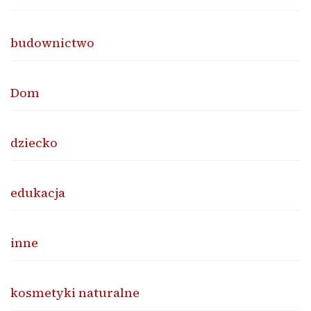
budownictwo
Dom
dziecko
edukacja
inne
kosmetyki naturalne