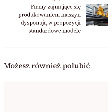
Firmy zajmujące się
produkowaniem maszyn
dysponują w propozycji
standardowe modele
Możesz również polubić