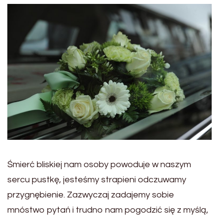
Śmierć bliskiej nam osoby powoduje w naszym
sercu pustkę, jesteśmy strapieni odczuwamy
przygnębienie. Zazwyczaj zadajemy sobie
mnóstwo pytań i trudno nam pogodzić się z myślą,