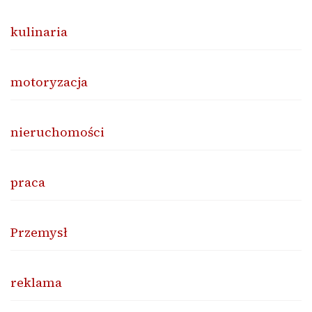
kulinaria
motoryzacja
nieruchomości
praca
Przemysł
reklama