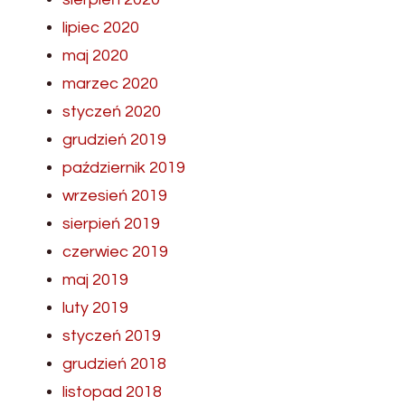
lipiec 2020
maj 2020
marzec 2020
styczeń 2020
grudzień 2019
październik 2019
wrzesień 2019
sierpień 2019
czerwiec 2019
maj 2019
luty 2019
styczeń 2019
grudzień 2018
listopad 2018