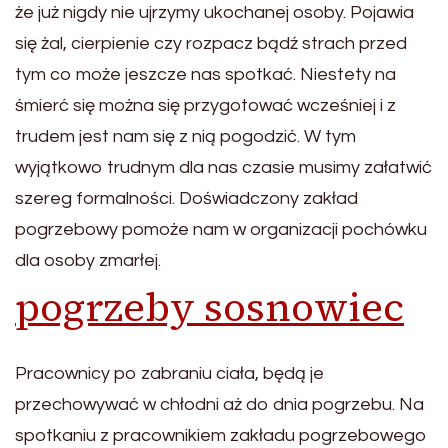
że już nigdy nie ujrzymy ukochanej osoby. Pojawia
się żal, cierpienie czy rozpacz bądź strach przed
tym co może jeszcze nas spotkać. Niestety na
śmierć się można się przygotować wcześniej i z
trudem jest nam się z nią pogodzić. W tym
wyjątkowo trudnym dla nas czasie musimy załatwić
szereg formalności. Doświadczony zakład
pogrzebowy pomoże nam w organizacji pochówku
dla osoby zmarłej.
pogrzeby sosnowiec
Pracownicy po zabraniu ciała, będą je
przechowywać w chłodni aż do dnia pogrzebu. Na
spotkaniu z pracownikiem zakładu pogrzebowego