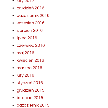
luty 2017
grudzień 2016
październik 2016
wrzesień 2016
sierpień 2016
lipiec 2016
czerwiec 2016
maj 2016
kwiecień 2016
marzec 2016
luty 2016
styczeń 2016
grudzień 2015
listopad 2015
październik 2015