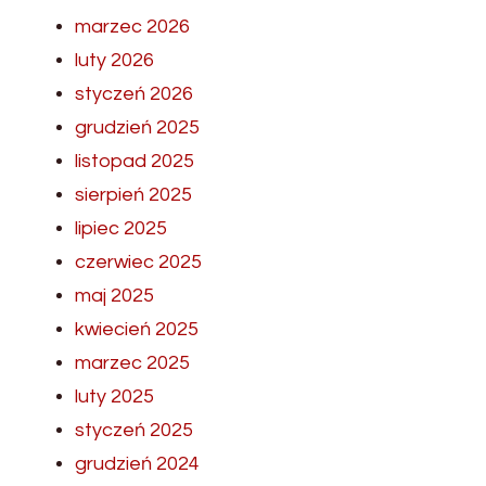
marzec 2026
luty 2026
styczeń 2026
grudzień 2025
listopad 2025
sierpień 2025
lipiec 2025
czerwiec 2025
maj 2025
kwiecień 2025
marzec 2025
luty 2025
styczeń 2025
grudzień 2024