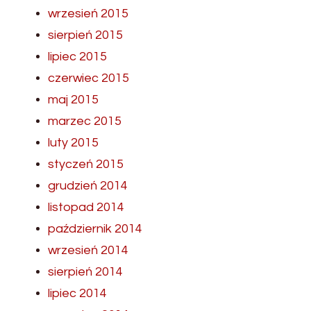
wrzesień 2015
sierpień 2015
lipiec 2015
czerwiec 2015
maj 2015
marzec 2015
luty 2015
styczeń 2015
grudzień 2014
listopad 2014
październik 2014
wrzesień 2014
sierpień 2014
lipiec 2014