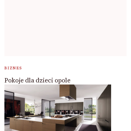
BIZNES
Pokoje dla dzieci opole