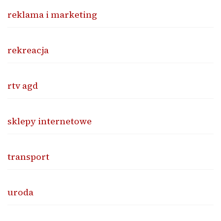
reklama i marketing
rekreacja
rtv agd
sklepy internetowe
transport
uroda