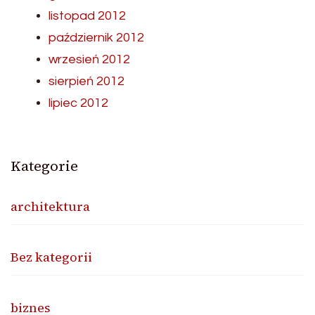
listopad 2012
październik 2012
wrzesień 2012
sierpień 2012
lipiec 2012
Kategorie
architektura
Bez kategorii
biznes