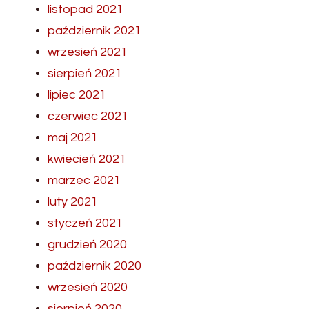
listopad 2021
październik 2021
wrzesień 2021
sierpień 2021
lipiec 2021
czerwiec 2021
maj 2021
kwiecień 2021
marzec 2021
luty 2021
styczeń 2021
grudzień 2020
październik 2020
wrzesień 2020
sierpień 2020