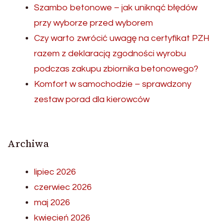
Szambo betonowe – jak uniknąć błędów
przy wyborze przed wyborem
Czy warto zwrócić uwagę na certyfikat PZH
razem z deklaracją zgodności wyrobu
podczas zakupu zbiornika betonowego?
Komfort w samochodzie – sprawdzony
zestaw porad dla kierowców
Archiwa
lipiec 2026
czerwiec 2026
maj 2026
kwiecień 2026