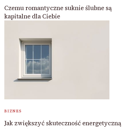
Czemu romantyczne suknie ślubne są
kapitalne dla Ciebie
BIZNES
Jak zwiększyć skuteczność energetyczną