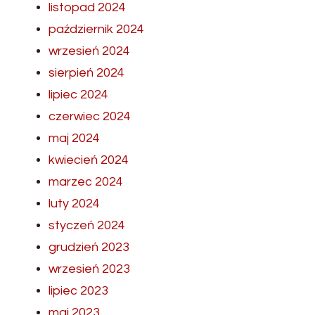
listopad 2024
październik 2024
wrzesień 2024
sierpień 2024
lipiec 2024
czerwiec 2024
maj 2024
kwiecień 2024
marzec 2024
luty 2024
styczeń 2024
grudzień 2023
wrzesień 2023
lipiec 2023
maj 2023