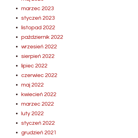
marzec 2023
styczeń 2023
listopad 2022
październik 2022
wrzesień 2022
sierpień 2022
lipiec 2022
czerwiec 2022
maj 2022
kwiecień 2022
marzec 2022
luty 2022
styczeń 2022
grudzień 2021