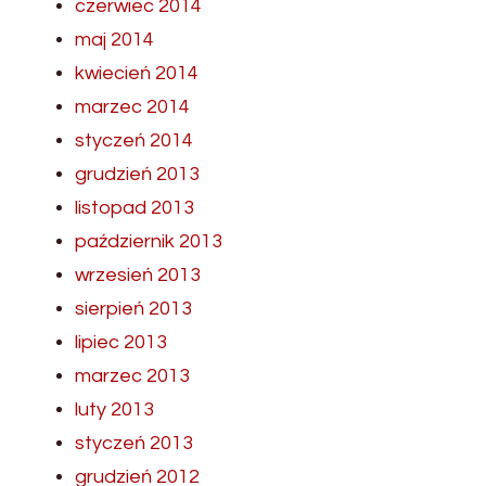
czerwiec 2014
maj 2014
kwiecień 2014
marzec 2014
styczeń 2014
grudzień 2013
listopad 2013
październik 2013
wrzesień 2013
sierpień 2013
lipiec 2013
marzec 2013
luty 2013
styczeń 2013
grudzień 2012