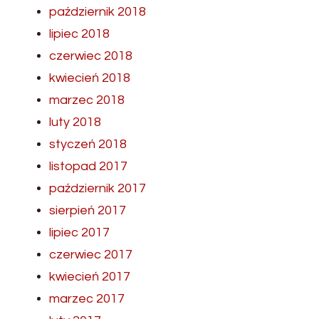
październik 2018
lipiec 2018
czerwiec 2018
kwiecień 2018
marzec 2018
luty 2018
styczeń 2018
listopad 2017
październik 2017
sierpień 2017
lipiec 2017
czerwiec 2017
kwiecień 2017
marzec 2017