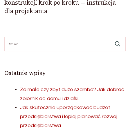
konstrukcji krok po kroku — instrukcja
dla projektanta
Szukaj:
Ostatnie wpisy
Za małe czy zbyt duże szambo? Jak dobrać
zbiornik do domu i działki.
Jak skutecznie uporządkować budżet
przedsiębiorstwa i lepiej planować rozwój
przedsiębiorstwa