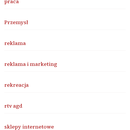
praca
Przemysł
reklama
reklama i marketing
rekreacja
rtv agd
sklepy internetowe