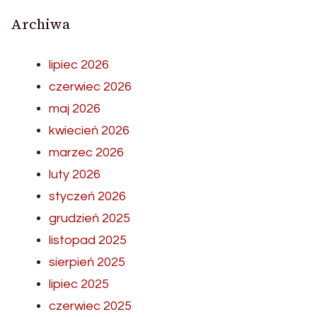
Archiwa
lipiec 2026
czerwiec 2026
maj 2026
kwiecień 2026
marzec 2026
luty 2026
styczeń 2026
grudzień 2025
listopad 2025
sierpień 2025
lipiec 2025
czerwiec 2025