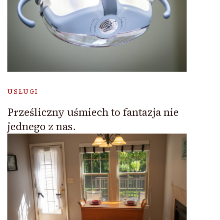
USŁUGI
Prześliczny uśmiech to fantazja nie
jednego z nas.