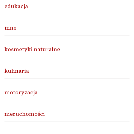
edukacja
inne
kosmetyki naturalne
kulinaria
motoryzacja
nieruchomości