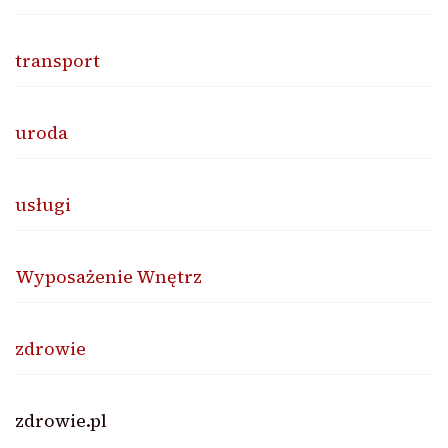
transport
uroda
usługi
Wyposażenie Wnętrz
zdrowie
zdrowie.pl