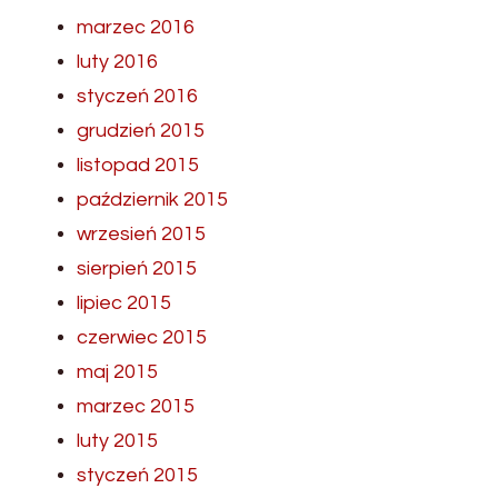
marzec 2016
luty 2016
styczeń 2016
grudzień 2015
listopad 2015
październik 2015
wrzesień 2015
sierpień 2015
lipiec 2015
czerwiec 2015
maj 2015
marzec 2015
luty 2015
styczeń 2015