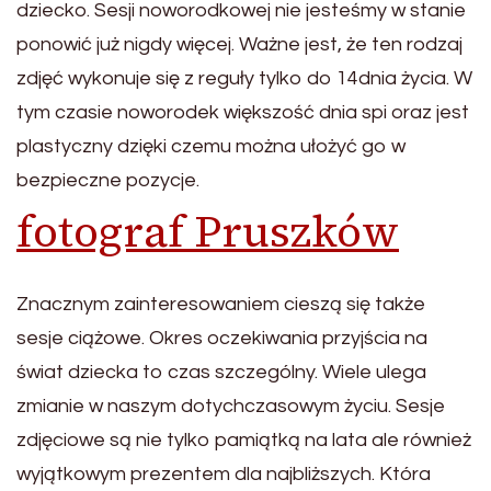
dziecko. Sesji noworodkowej nie jesteśmy w stanie
ponowić już nigdy więcej. Ważne jest, że ten rodzaj
zdjęć wykonuje się z reguły tylko do 14dnia życia. W
tym czasie noworodek większość dnia spi oraz jest
plastyczny dzięki czemu można ułożyć go w
bezpieczne pozycje.
fotograf Pruszków
Znacznym zainteresowaniem cieszą się także
sesje ciążowe. Okres oczekiwania przyjścia na
świat dziecka to czas szczególny. Wiele ulega
zmianie w naszym dotychczasowym życiu. Sesje
zdjęciowe są nie tylko pamiątką na lata ale również
wyjątkowym prezentem dla najbliższych. Która