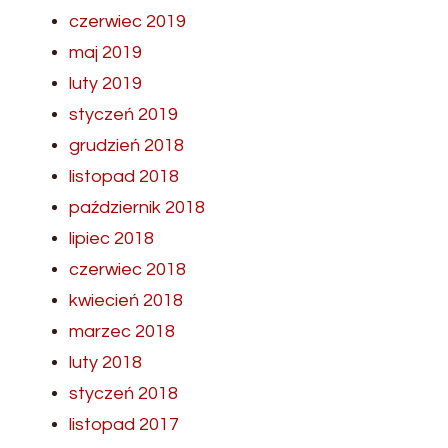
czerwiec 2019
maj 2019
luty 2019
styczeń 2019
grudzień 2018
listopad 2018
październik 2018
lipiec 2018
czerwiec 2018
kwiecień 2018
marzec 2018
luty 2018
styczeń 2018
listopad 2017