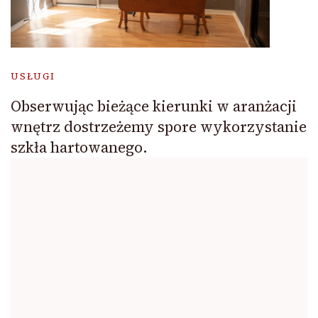
USŁUGI
Obserwując bieżące kierunki w aranżacji
wnętrz dostrzeżemy spore wykorzystanie
szkła hartowanego.