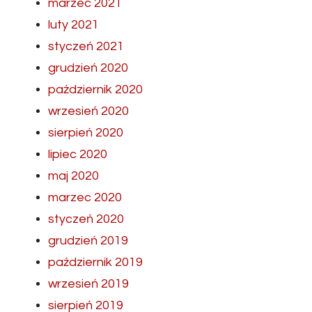
marzec 2021
luty 2021
styczeń 2021
grudzień 2020
październik 2020
wrzesień 2020
sierpień 2020
lipiec 2020
maj 2020
marzec 2020
styczeń 2020
grudzień 2019
październik 2019
wrzesień 2019
sierpień 2019