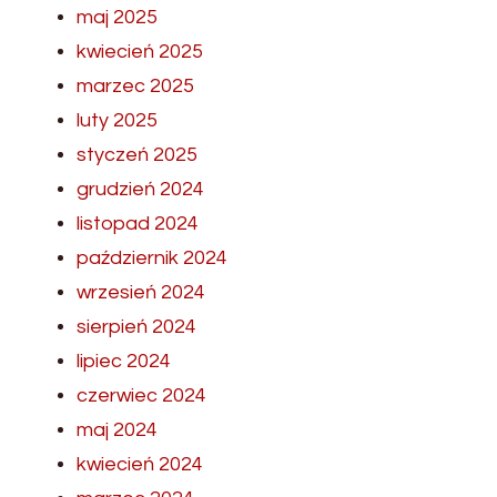
maj 2025
kwiecień 2025
marzec 2025
luty 2025
styczeń 2025
grudzień 2024
listopad 2024
październik 2024
wrzesień 2024
sierpień 2024
lipiec 2024
czerwiec 2024
maj 2024
kwiecień 2024