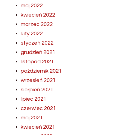
maj 2022
kwiecień 2022
marzec 2022
luty 2022
styczeń 2022
grudzień 2021
listopad 2021
październik 2021
wrzesień 2021
sierpień 2021
lipiec 2021
czerwiec 2021
maj 2021
kwiecień 2021