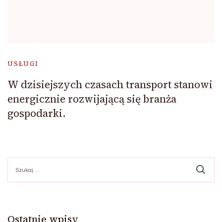
USŁUGI
W dzisiejszych czasach transport stanowi
energicznie rozwijającą się branża
gospodarki.
Szukaj:
Ostatnie wpisy