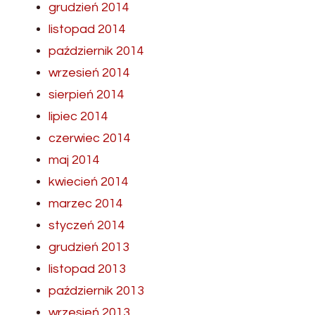
grudzień 2014
listopad 2014
październik 2014
wrzesień 2014
sierpień 2014
lipiec 2014
czerwiec 2014
maj 2014
kwiecień 2014
marzec 2014
styczeń 2014
grudzień 2013
listopad 2013
październik 2013
wrzesień 2013