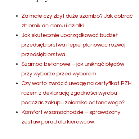
Za małe czy zbyt duże szambo? Jak dobrać
zbiornik do domu i działki.
Jak skutecznie uporządkować budżet
przedsiębiorstwa i lepiej planować rozwój
przedsiębiorstwa
Szambo betonowe – jak uniknąć błędów
przy wyborze przed wyborem
Czy warto zwrócić uwagę na certyfikat PZH
razem z deklaracją zgodności wyrobu
podczas zakupu zbiornika betonowego?
Komfort w samochodzie – sprawdzony
zestaw porad dla kierowców