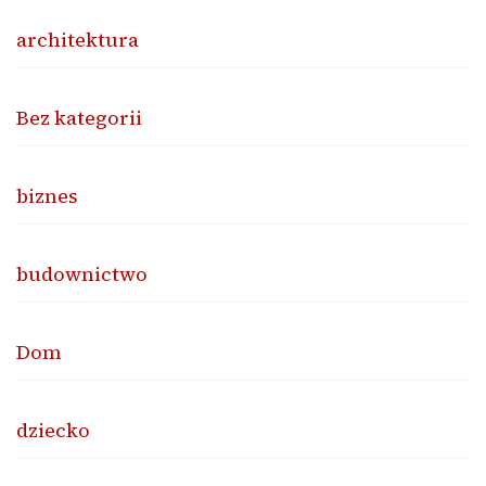
architektura
Bez kategorii
biznes
budownictwo
Dom
dziecko