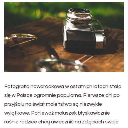
Fotografia noworodkowa w ostatnich latach stała
się w Polsce ogromnie popularna. Pierwsze dni po
przyjściu na świat maleństwa są niezwykle
wyjątkowe. Ponieważ maluszek błyskawicznie
rośnie rodzice chcą uwiecznić na zdjęciach swoje