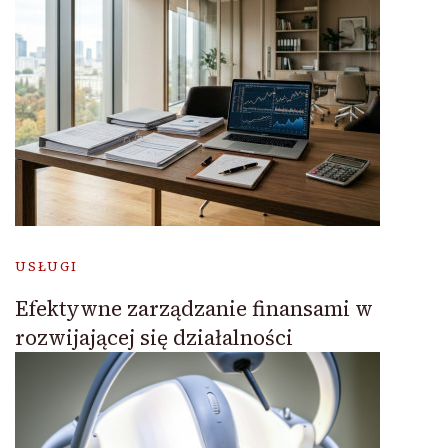
USŁUGI
Efektywne zarządzanie finansami w
rozwijającej się działalności