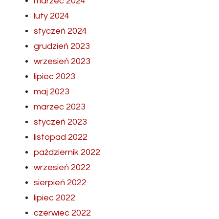
marzec 2024
luty 2024
styczeń 2024
grudzień 2023
wrzesień 2023
lipiec 2023
maj 2023
marzec 2023
styczeń 2023
listopad 2022
październik 2022
wrzesień 2022
sierpień 2022
lipiec 2022
czerwiec 2022