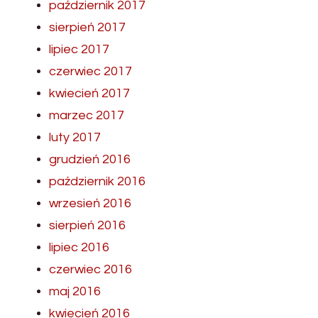
październik 2017
sierpień 2017
lipiec 2017
czerwiec 2017
kwiecień 2017
marzec 2017
luty 2017
grudzień 2016
październik 2016
wrzesień 2016
sierpień 2016
lipiec 2016
czerwiec 2016
maj 2016
kwiecień 2016