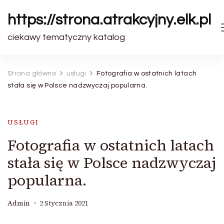
https://strona.atrakcyjny.elk.pl
ciekawy tematyczny katalog
Strona główna
usługi
Fotografia w ostatnich latach
stała się w Polsce nadzwyczaj popularna.
USŁUGI
Fotografia w ostatnich latach
stała się w Polsce nadzwyczaj
popularna.
Admin
2 Stycznia 2021