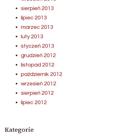
sierpień 2013
lipiec 2013
marzec 2013
luty 2013
styczeń 2013
grudzień 2012
listopad 2012
październik 2012
wrzesień 2012
sierpień 2012
lipiec 2012
Kategorie