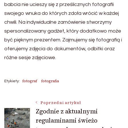
babcia nie ucieszy się z prześlicznych fotografii
swojego wnuka do których zdoła wrócić w każdej
chwili. Na indywidualne zamówienie stworzymy
spersonalizowany gadżet, który dodatkowo może
być pięknym prezentem. Zajmujemy się fotografią i
oferujemy zdjęcia do dokumentów, odbitki oraz
różne sesje zdjęciowe.
fotograf
fotografia
Etykiety:
Nawigacja
Poprzedni artykuł
Zgodnie z aktualnymi
regulaminami świeżo
wpisu