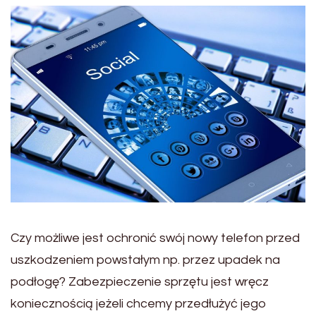
Czy możliwe jest ochronić swój nowy telefon przed
uszkodzeniem powstałym np. przez upadek na
podłogę? Zabezpieczenie sprzętu jest wręcz
koniecznością jeżeli chcemy przedłużyć jego