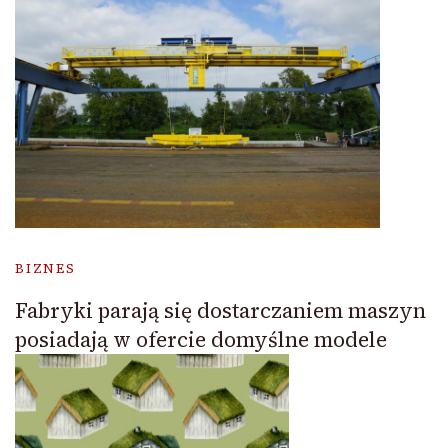
BIZNES
Fabryki parają się dostarczaniem maszyn
posiadają w ofercie domyślne modele