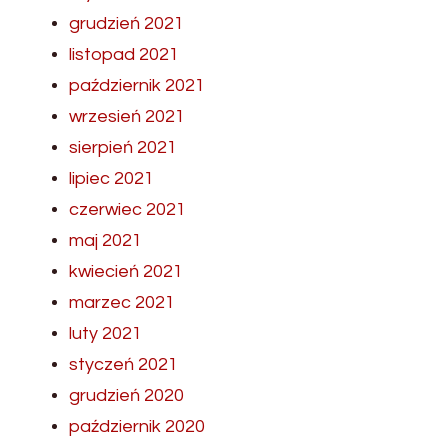
grudzień 2021
listopad 2021
październik 2021
wrzesień 2021
sierpień 2021
lipiec 2021
czerwiec 2021
maj 2021
kwiecień 2021
marzec 2021
luty 2021
styczeń 2021
grudzień 2020
październik 2020