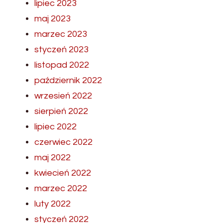
lipiec 2023
maj 2023
marzec 2023
styczeń 2023
listopad 2022
październik 2022
wrzesień 2022
sierpień 2022
lipiec 2022
czerwiec 2022
maj 2022
kwiecień 2022
marzec 2022
luty 2022
styczeń 2022