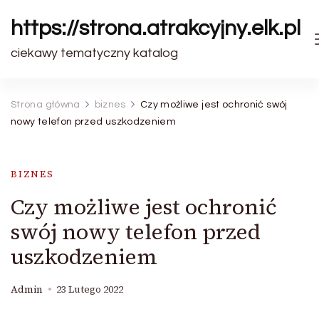
https://strona.atrakcyjny.elk.pl
ciekawy tematyczny katalog
Strona główna
biznes
Czy możliwe jest ochronić swój
nowy telefon przed uszkodzeniem
BIZNES
Czy możliwe jest ochronić
swój nowy telefon przed
uszkodzeniem
Admin
23 Lutego 2022