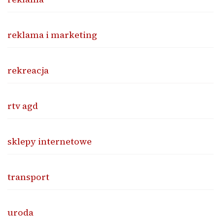
reklama i marketing
rekreacja
rtv agd
sklepy internetowe
transport
uroda