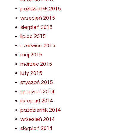
październik 2015
wrzesień 2015
sierpień 2015
lipiec 2015
czerwiec 2015
maj 2015
marzec 2015
luty 2015
styczeń 2015
grudzień 2014
listopad 2014
październik 2014
wrzesień 2014
sierpień 2014