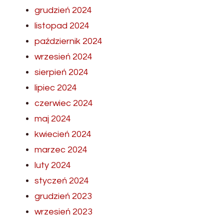
grudzień 2024
listopad 2024
październik 2024
wrzesień 2024
sierpień 2024
lipiec 2024
czerwiec 2024
maj 2024
kwiecień 2024
marzec 2024
luty 2024
styczeń 2024
grudzień 2023
wrzesień 2023