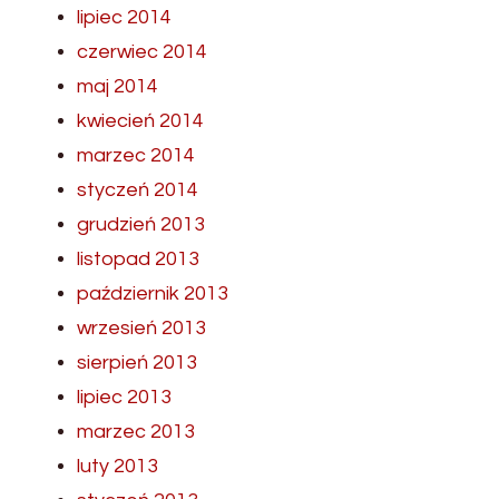
lipiec 2014
czerwiec 2014
maj 2014
kwiecień 2014
marzec 2014
styczeń 2014
grudzień 2013
listopad 2013
październik 2013
wrzesień 2013
sierpień 2013
lipiec 2013
marzec 2013
luty 2013