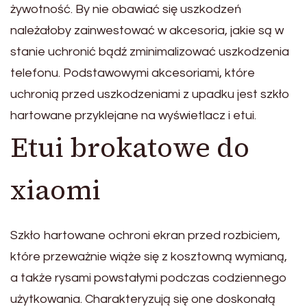
żywotność. By nie obawiać się uszkodzeń
należałoby zainwestować w akcesoria, jakie są w
stanie uchronić bądź zminimalizować uszkodzenia
telefonu. Podstawowymi akcesoriami, które
uchronią przed uszkodzeniami z upadku jest szkło
hartowane przyklejane na wyświetlacz i etui.
Etui brokatowe do
xiaomi
Szkło hartowane ochroni ekran przed rozbiciem,
które przeważnie wiąże się z kosztowną wymianą,
a także rysami powstałymi podczas codziennego
użytkowania. Charakteryzują się one doskonałą