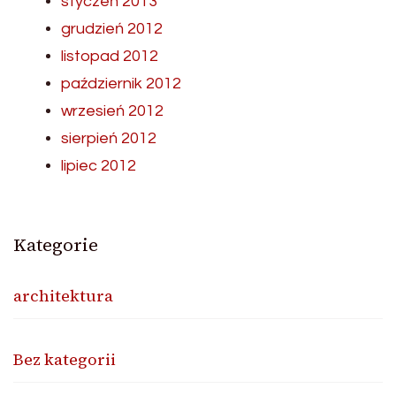
styczeń 2013
grudzień 2012
listopad 2012
październik 2012
wrzesień 2012
sierpień 2012
lipiec 2012
Kategorie
architektura
Bez kategorii