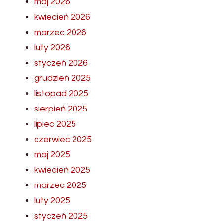
maj 2026
kwiecień 2026
marzec 2026
luty 2026
styczeń 2026
grudzień 2025
listopad 2025
sierpień 2025
lipiec 2025
czerwiec 2025
maj 2025
kwiecień 2025
marzec 2025
luty 2025
styczeń 2025