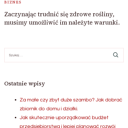
BIZNES
Zaczynając trudnić się zdrowe rośliny,
musimy umożliwić im należyte warunki.
Szukaj:
Ostatnie wpisy
Za małe czy zbyt duże szambo? Jak dobrać
zbiornik do domu i działki.
Jak skutecznie uporządkować budżet
przedsiębiorstwa i lepiej planować rozwój