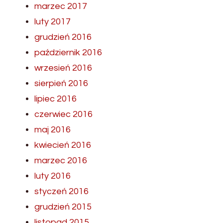
marzec 2017
luty 2017
grudzień 2016
październik 2016
wrzesień 2016
sierpień 2016
lipiec 2016
czerwiec 2016
maj 2016
kwiecień 2016
marzec 2016
luty 2016
styczeń 2016
grudzień 2015
listopad 2015