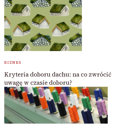
BIZNES
Kryteria doboru dachu: na co zwrócić
uwagę w czasie doboru?