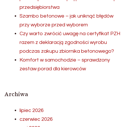
przedsiębiorstwa
Szambo betonowe – jak uniknąć błędów
przy wyborze przed wyborem
Czy warto zwrócić uwagę na certyfikat PZH
razem z deklaracją zgodności wyrobu
podczas zakupu zbiornika betonowego?
Komfort w samochodzie – sprawdzony
zestaw porad dla kierowców
Archiwa
lipiec 2026
czerwiec 2026