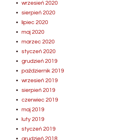
wrzesień 2020
sierpień 2020
lipiec 2020
maj 2020
marzec 2020
styczeń 2020
grudzień 2019
październik 2019
wrzesień 2019
sierpień 2019
czerwiec 2019
maj 2019
luty 2019
styczeń 2019
grudzień 2018