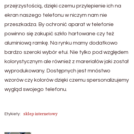
przejrzystością, dzięki czemu przylepienie ich na
ekran naszego telefonu w niczym nam nie
przeszkadza. By ochronić aparat w telefonie
powinno się zakupić szkło hartowane czy też
aluminiową ramkę. Na rynku mamy dodatkowo
bardzo szeroki wybór etui. Nie tylko pod względem
kolorystycznym ale również z mareriałów jaki został
wyprodukowany. Dostępnych jest mnóstwo
wzorów czy kolorów dzięki czemu spersonalizujemy
wygląd swojego telefonu.
sklep internetowy
Etykiety: