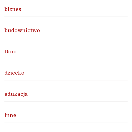
biznes
budownictwo
Dom
dziecko
edukacja
inne