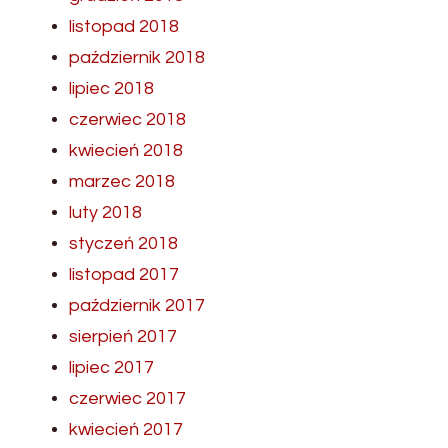
listopad 2018
październik 2018
lipiec 2018
czerwiec 2018
kwiecień 2018
marzec 2018
luty 2018
styczeń 2018
listopad 2017
październik 2017
sierpień 2017
lipiec 2017
czerwiec 2017
kwiecień 2017