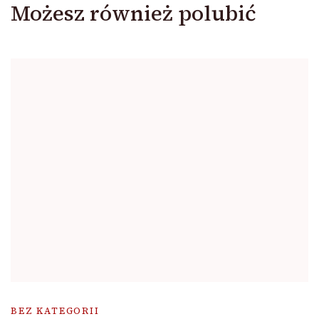
Możesz również polubić
BEZ KATEGORII