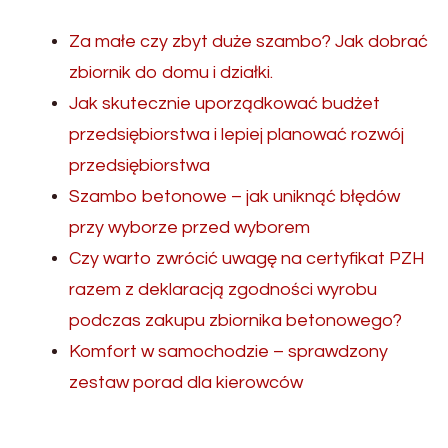
Za małe czy zbyt duże szambo? Jak dobrać
zbiornik do domu i działki.
Jak skutecznie uporządkować budżet
przedsiębiorstwa i lepiej planować rozwój
przedsiębiorstwa
Szambo betonowe – jak uniknąć błędów
przy wyborze przed wyborem
Czy warto zwrócić uwagę na certyfikat PZH
razem z deklaracją zgodności wyrobu
podczas zakupu zbiornika betonowego?
Komfort w samochodzie – sprawdzony
zestaw porad dla kierowców