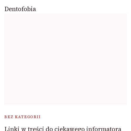
Dentofobia
BEZ KATEGORII
Linki w treści do ciekawego informatora