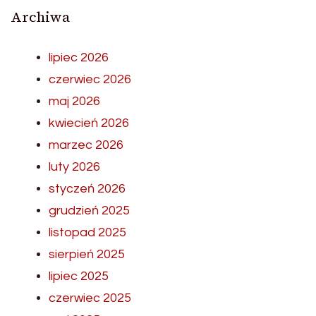
Archiwa
lipiec 2026
czerwiec 2026
maj 2026
kwiecień 2026
marzec 2026
luty 2026
styczeń 2026
grudzień 2025
listopad 2025
sierpień 2025
lipiec 2025
czerwiec 2025