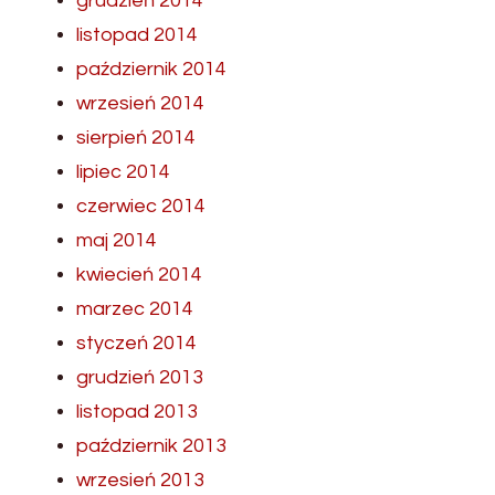
grudzień 2014
listopad 2014
październik 2014
wrzesień 2014
sierpień 2014
lipiec 2014
czerwiec 2014
maj 2014
kwiecień 2014
marzec 2014
styczeń 2014
grudzień 2013
listopad 2013
październik 2013
wrzesień 2013