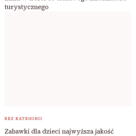
turystycznego
BEZ KATEGORII
Zabawki dla dzieci najwyższa jakość