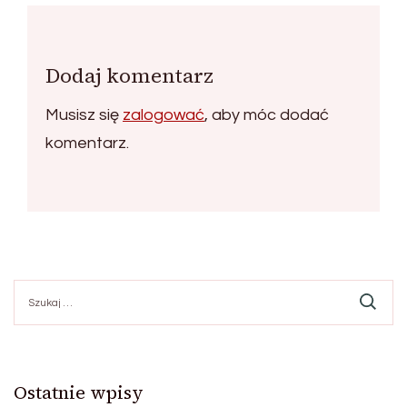
Dodaj komentarz
Musisz się
zalogować
, aby móc dodać
komentarz.
Szukaj:
Ostatnie wpisy