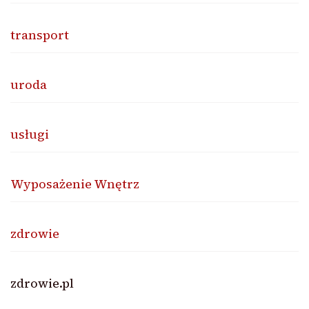
transport
uroda
usługi
Wyposażenie Wnętrz
zdrowie
zdrowie.pl