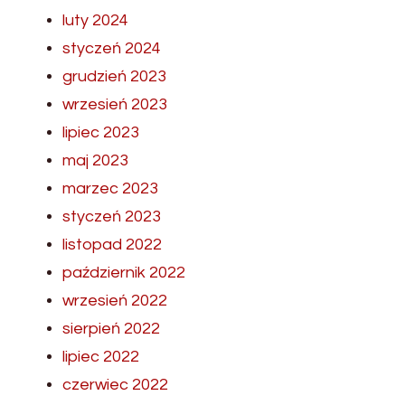
luty 2024
styczeń 2024
grudzień 2023
wrzesień 2023
lipiec 2023
maj 2023
marzec 2023
styczeń 2023
listopad 2022
październik 2022
wrzesień 2022
sierpień 2022
lipiec 2022
czerwiec 2022