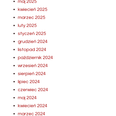
maj 2025
kwiecień 2025
marzec 2025
luty 2025
styczeń 2025
grudzień 2024
listopad 2024
październik 2024
wrzesień 2024
sierpień 2024
lipiec 2024
czerwiec 2024
maj 2024
kwiecień 2024
marzec 2024