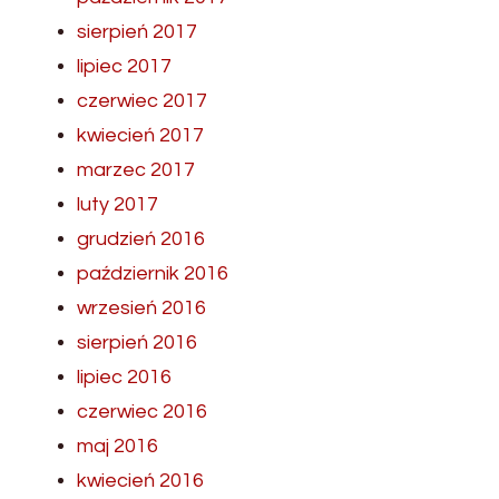
sierpień 2017
lipiec 2017
czerwiec 2017
kwiecień 2017
marzec 2017
luty 2017
grudzień 2016
październik 2016
wrzesień 2016
sierpień 2016
lipiec 2016
czerwiec 2016
maj 2016
kwiecień 2016