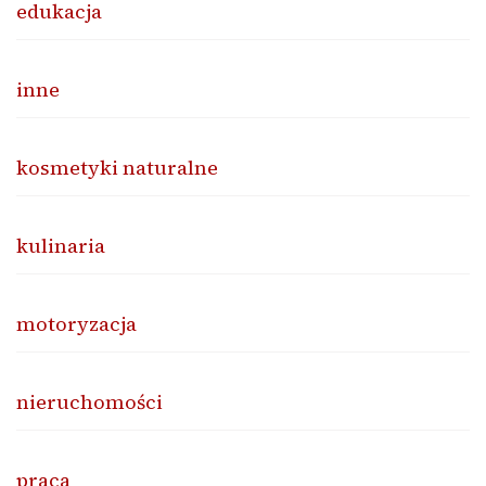
edukacja
inne
kosmetyki naturalne
kulinaria
motoryzacja
nieruchomości
praca