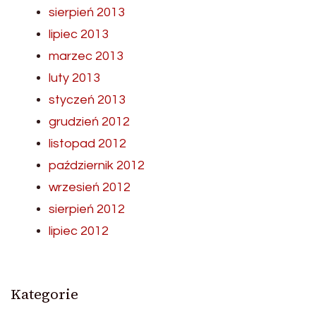
sierpień 2013
lipiec 2013
marzec 2013
luty 2013
styczeń 2013
grudzień 2012
listopad 2012
październik 2012
wrzesień 2012
sierpień 2012
lipiec 2012
Kategorie