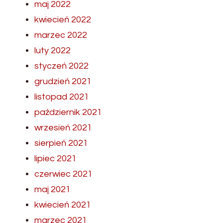
maj 2022
kwiecień 2022
marzec 2022
luty 2022
styczeń 2022
grudzień 2021
listopad 2021
październik 2021
wrzesień 2021
sierpień 2021
lipiec 2021
czerwiec 2021
maj 2021
kwiecień 2021
marzec 2021