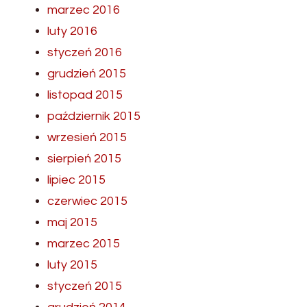
marzec 2016
luty 2016
styczeń 2016
grudzień 2015
listopad 2015
październik 2015
wrzesień 2015
sierpień 2015
lipiec 2015
czerwiec 2015
maj 2015
marzec 2015
luty 2015
styczeń 2015