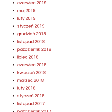
czerwiec 2019
maj 2019
luty 2019
styczeń 2019
grudzień 2018
listopad 2018
październik 2018
lipiec 2018
czerwiec 2018
kwiecień 2018
marzec 2018
luty 2018
styczeń 2018
listopad 2017
październik 2017