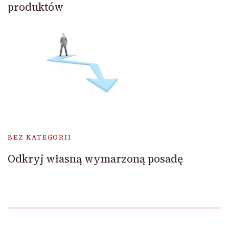
produktów
BEZ KATEGORII
Odkryj własną wymarzoną posadę