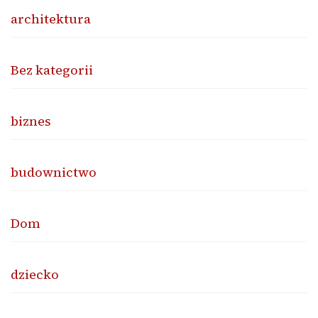
architektura
Bez kategorii
biznes
budownictwo
Dom
dziecko