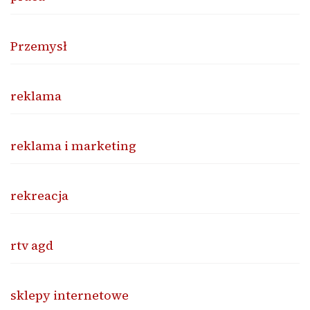
Przemysł
reklama
reklama i marketing
rekreacja
rtv agd
sklepy internetowe