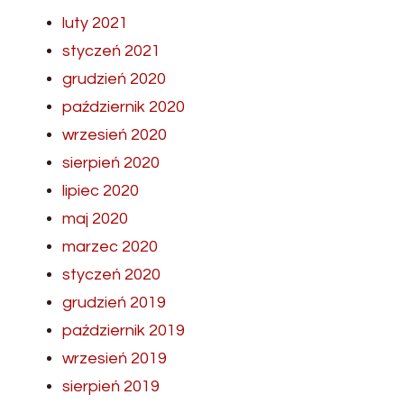
luty 2021
styczeń 2021
grudzień 2020
październik 2020
wrzesień 2020
sierpień 2020
lipiec 2020
maj 2020
marzec 2020
styczeń 2020
grudzień 2019
październik 2019
wrzesień 2019
sierpień 2019